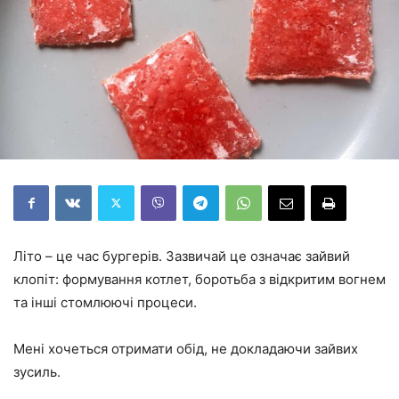
Літо – це час бургерів. Зазвичай це означає зайвий
клопіт: формування котлет, боротьба з відкритим вогнем
та інші стомлюючі процеси.
Мені хочеться отримати обід, не докладаючи зайвих
зусиль.