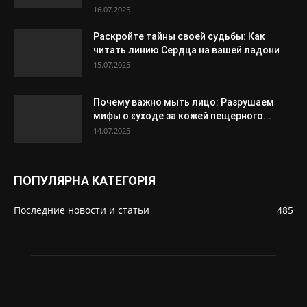
16.07.2025
Раскройте тайны своей судьбы: Как
читать линию Сердца на вашей ладони
15.07.2025
Почему важно мыть лицо: Разрушаем
мифы о «уходе за кожей пещерного...
14.07.2025
ПОПУЛЯРНА КАТЕГОРІЯ
Последние новости и статьи
485