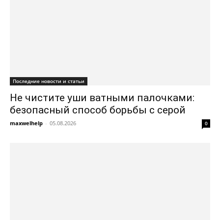
Последние новости и статьи
Не чистите уши ватными палочками:
безопасный способ борьбы с серой
maxwelhelp
-
05.08.2026
0