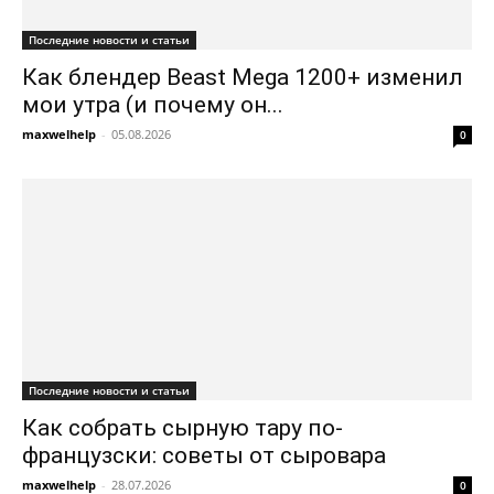
Последние новости и статьи
Как блендер Beast Mega 1200+ изменил
мои утра (и почему он...
maxwelhelp
-
05.08.2026
0
Последние новости и статьи
Как собрать сырную тару по-
французски: советы от сыровара
maxwelhelp
-
28.07.2026
0