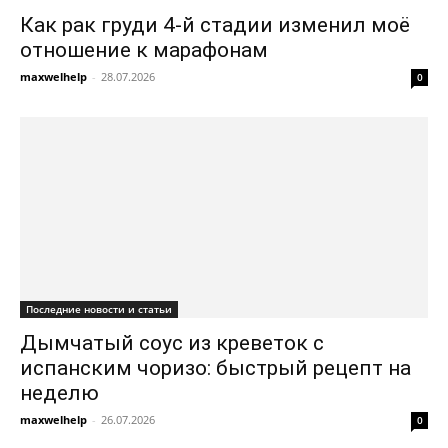
Как рак груди 4-й стадии изменил моё
отношение к марафонам
maxwelhelp
-
28.07.2026
0
Последние новости и статьи
Дымчатый соус из креветок с
испанским чоризо: быстрый рецепт на
неделю
maxwelhelp
-
26.07.2026
0