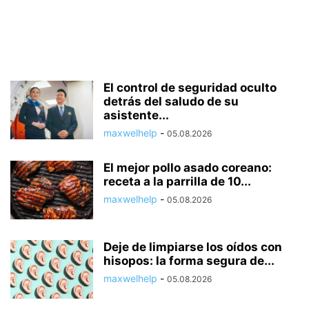
El control de seguridad oculto
detrás del saludo de su
asistente...
maxwelhelp
-
05.08.2026
El mejor pollo asado coreano:
receta a la parrilla de 10...
maxwelhelp
-
05.08.2026
Deje de limpiarse los oídos con
hisopos: la forma segura de...
maxwelhelp
-
05.08.2026