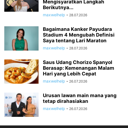
Mengisyaratkan Langkah
Berikutnya...
maxwelhelp
-
28.07.2026
Bagaimana Kanker Payudara
Stadium 4 Mengubah Definisi
Saya tentang Lari Maraton
maxwelhelp
-
28.07.2026
Saus Udang Chorizo Spanyol
Berasap: Kemenangan Malam
Hari yang Lebih Cepat
maxwelhelp
-
26.07.2026
Urusan lawan main mana yang
tetap dirahasiakan
maxwelhelp
-
26.07.2026