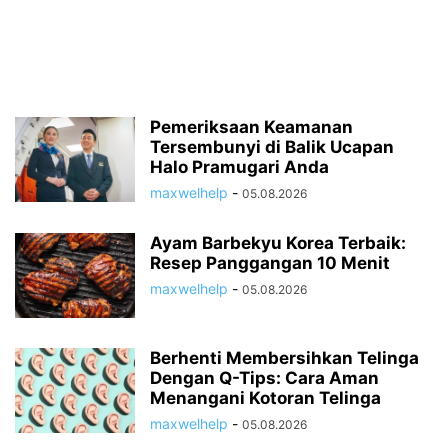
Pemeriksaan Keamanan
Tersembunyi di Balik Ucapan
Halo Pramugari Anda
maxwelhelp
-
05.08.2026
Ayam Barbekyu Korea Terbaik:
Resep Panggangan 10 Menit
maxwelhelp
-
05.08.2026
Berhenti Membersihkan Telinga
Dengan Q-Tips: Cara Aman
Menangani Kotoran Telinga
maxwelhelp
-
05.08.2026