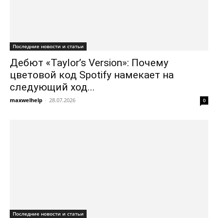
Последние новости и статьи
Дебют «Taylor’s Version»: Почему
цветовой код Spotify намекает на
следующий ход...
maxwelhelp
-
28.07.2026
0
Последние новости и статьи