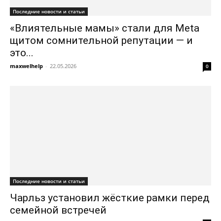
Последние новости и статьи
«Влиятельные мамы» стали для Meta
щитом сомнительной репутации — и
это...
maxwelhelp
-
22.05.2026
0
Последние новости и статьи
Чарльз установил жёсткие рамки перед
семейной встречей