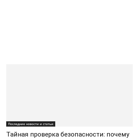
Последние новости и статьи
Тайная проверка безопасности: почему