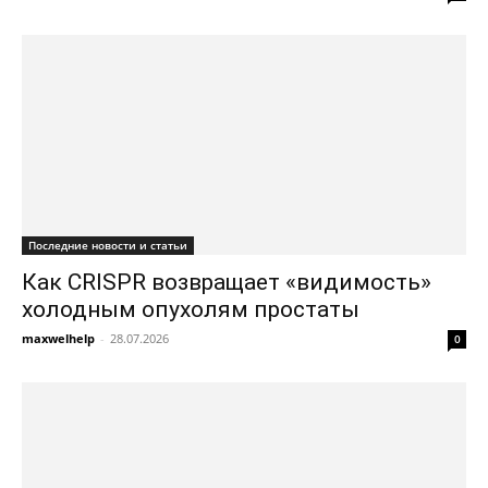
Последние новости и статьи
Как CRISPR возвращает «видимость»
холодным опухолям простаты
maxwelhelp
-
28.07.2026
0