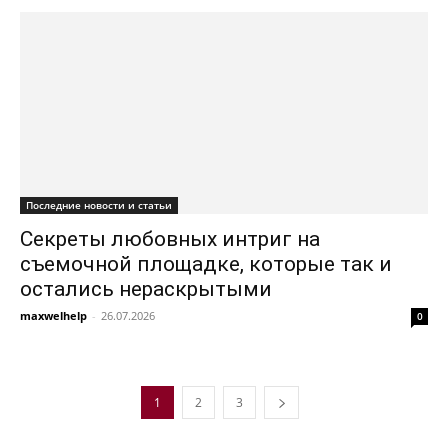
Последние новости и статьи
Секреты любовных интриг на
съемочной площадке, которые так и
остались нераскрытыми
maxwelhelp
-
26.07.2026
0
1
2
3