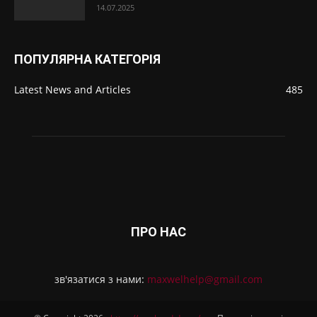
14.07.2025
ПОПУЛЯРНА КАТЕГОРІЯ
Latest News and Articles
485
ПРО НАС
зв'язатися з нами:
maxwelhelp@gmail.com