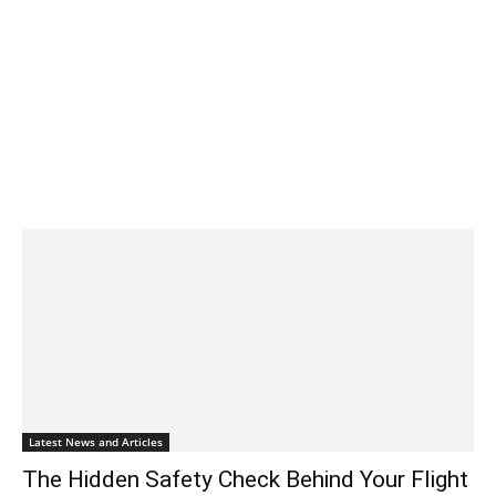
Latest News and Articles
The Hidden Safety Check Behind Your Flight