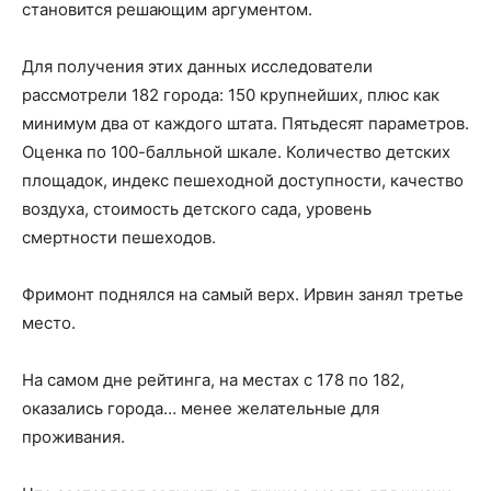
становится решающим аргументом.
Для получения этих данных исследователи
рассмотрели 182 города: 150 крупнейших, плюс как
минимум два от каждого штата. Пятьдесят параметров.
Оценка по 100-балльной шкале. Количество детских
площадок, индекс пешеходной доступности, качество
воздуха, стоимость детского сада, уровень
смертности пешеходов.
Фримонт поднялся на самый верх. Ирвин занял третье
место.
На самом дне рейтинга, на местах с 178 по 182,
оказались города… менее желательные для
проживания.