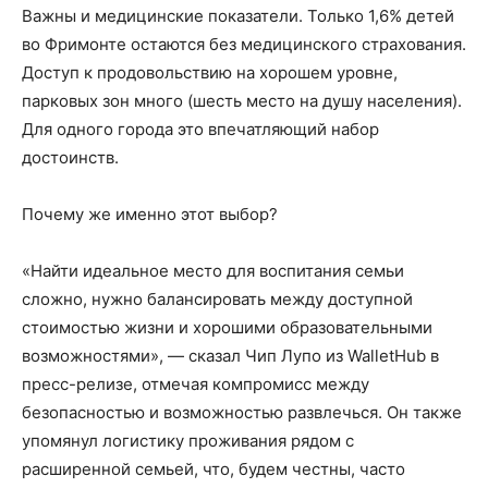
Важны и медицинские показатели. Только 1,6% детей
во Фримонте остаются без медицинского страхования.
Доступ к продовольствию на хорошем уровне,
парковых зон много (шесть место на душу населения).
Для одного города это впечатляющий набор
достоинств.
Почему же именно этот выбор?
«Найти идеальное место для воспитания семьи
сложно, нужно балансировать между доступной
стоимостью жизни и хорошими образовательными
возможностями», — сказал Чип Лупо из WalletHub в
пресс-релизе, отмечая компромисс между
безопасностью и возможностью развлечься. Он также
упомянул логистику проживания рядом с
расширенной семьей, что, будем честны, часто