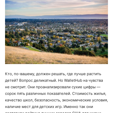
Кто, по-вашему, должен решать, где лучше растить
детей? Вопрос деликатный. Но WalletHub на чувства
не смотрит. Они проанализировали сухие цифры —
сорок пять различных показателей. Стоимость жилья,
качество школ, безопасность, экономические условия,
наличие мест для детских игр. Именно так они