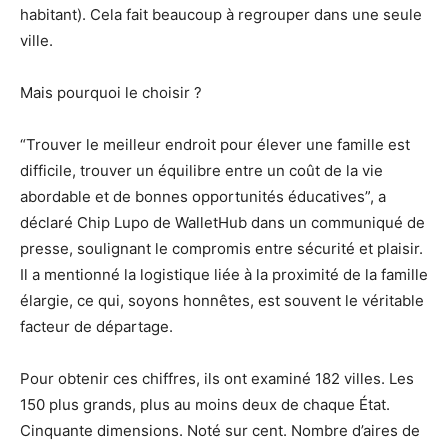
habitant). Cela fait beaucoup à regrouper dans une seule
ville.
Mais pourquoi le choisir ?
“Trouver le meilleur endroit pour élever une famille est
difficile, trouver un équilibre entre un coût de la vie
abordable et de bonnes opportunités éducatives”, a
déclaré Chip Lupo de WalletHub dans un communiqué de
presse, soulignant le compromis entre sécurité et plaisir.
Il a mentionné la logistique liée à la proximité de la famille
élargie, ce qui, soyons honnêtes, est souvent le véritable
facteur de départage.
Pour obtenir ces chiffres, ils ont examiné 182 villes. Les
150 plus grands, plus au moins deux de chaque État.
Cinquante dimensions. Noté sur cent. Nombre d’aires de