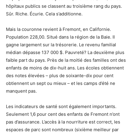
hôpitaux publics se classent au troisième rang du pays.
Sûr. Riche. Écurie. Cela s’additionne.
Mais la couronne revient à Fremont, en Californie.
Population 228,00. Situé dans la région de la Baie. Il
gagne largement sur la trésorerie. Le revenu familial
médian dépasse 137 000 $. Pauvreté? La deuxième plus
faible part du pays. Près de la moitié des familles ont des
enfants de moins de dix-huit ans. Les écoles obtiennent
des notes élevées – plus de soixante-dix pour cent
obtiennent un sept ou mieux – et les camps d’été ne
manquent pas.
Les indicateurs de santé sont également importants.
Seulement 1,6 pour cent des enfants de Fremont n’ont
pas d’assurance. L’accès à la nourriture est correct, les
espaces de parc sont nombreux (sixième meilleur par