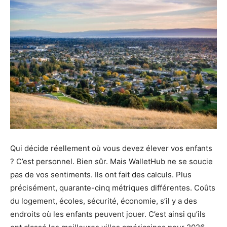
Qui décide réellement où vous devez élever vos enfants
? C’est personnel. Bien sûr. Mais WalletHub ne se soucie
pas de vos sentiments. Ils ont fait des calculs. Plus
précisément, quarante-cinq métriques différentes. Coûts
du logement, écoles, sécurité, économie, s’il y a des
endroits où les enfants peuvent jouer. C’est ainsi qu’ils