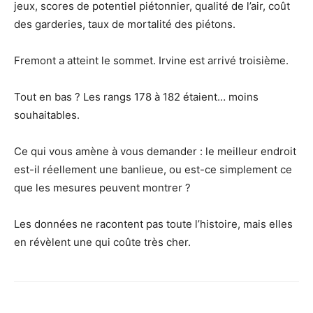
jeux, scores de potentiel piétonnier, qualité de l’air, coût
des garderies, taux de mortalité des piétons.
Fremont a atteint le sommet. Irvine est arrivé troisième.
Tout en bas ? Les rangs 178 à 182 étaient… moins
souhaitables.
Ce qui vous amène à vous demander : le meilleur endroit
est-il réellement une banlieue, ou est-ce simplement ce
que les mesures peuvent montrer ?
Les données ne racontent pas toute l’histoire, mais elles
en révèlent une qui coûte très cher.
Share