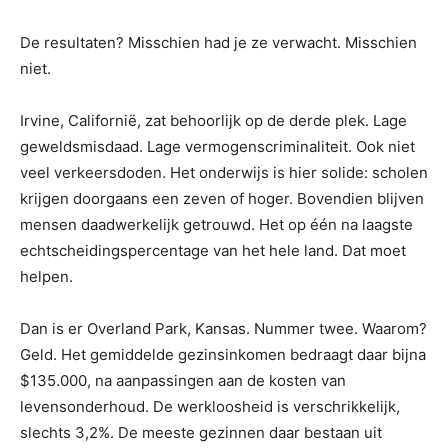
De resultaten? Misschien had je ze verwacht. Misschien
niet.
Irvine, Californië, zat behoorlijk op de derde plek. Lage
geweldsmisdaad. Lage vermogenscriminaliteit. Ook niet
veel verkeersdoden. Het onderwijs is hier solide: scholen
krijgen doorgaans een zeven of hoger. Bovendien blijven
mensen daadwerkelijk getrouwd. Het op één na laagste
echtscheidingspercentage van het hele land. Dat moet
helpen.
Dan is er Overland Park, Kansas. Nummer twee. Waarom?
Geld. Het gemiddelde gezinsinkomen bedraagt ​​daar bijna
$135.000, na aanpassingen aan de kosten van
levensonderhoud. De werkloosheid is verschrikkelijk,
slechts 3,2%. De meeste gezinnen daar bestaan ​​uit