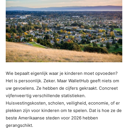
Wie bepaalt eigenlijk waar je kinderen moet opvoeden?
Het is persoonlijk. Zeker. Maar WalletHub geeft niets om
uw gevoelens. Ze hebben de cijfers gekraakt. Concreet
vijfenveertig verschillende statistieken.
Huisvestingskosten, scholen, veiligheid, economie, of er
plekken zijn voor kinderen om te spelen. Dat is hoe ze de
beste Amerikaanse steden voor 2026 hebben
gerangschikt.