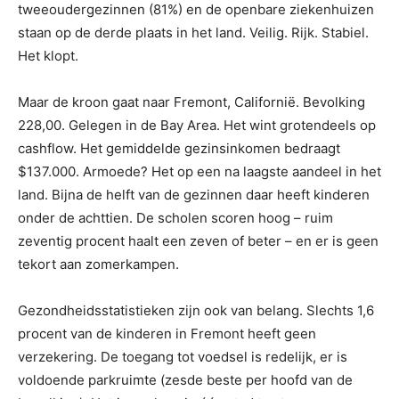
tweeoudergezinnen (81%) en de openbare ziekenhuizen
staan ​​op de derde plaats in het land. Veilig. Rijk. Stabiel.
Het klopt.
Maar de kroon gaat naar Fremont, Californië. Bevolking
228,00. Gelegen in de Bay Area. Het wint grotendeels op
cashflow. Het gemiddelde gezinsinkomen bedraagt ​​
$137.000. Armoede? Het op een na laagste aandeel in het
land. Bijna de helft van de gezinnen daar heeft kinderen
onder de achttien. De scholen scoren hoog – ruim
zeventig procent haalt een zeven of beter – en er is geen
tekort aan zomerkampen.
Gezondheidsstatistieken zijn ook van belang. Slechts 1,6
procent van de kinderen in Fremont heeft geen
verzekering. De toegang tot voedsel is redelijk, er is
voldoende parkruimte (zesde beste per hoofd van de