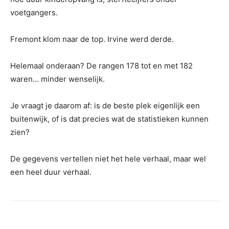
voetgangers.
Fremont klom naar de top. Irvine werd derde.
Helemaal onderaan? De rangen 178 tot en met 182
waren… minder wenselijk.
Je vraagt ​​je daarom af: is de beste plek eigenlijk een
buitenwijk, of is dat precies wat de statistieken kunnen
zien?
De gegevens vertellen niet het hele verhaal, maar wel
een heel duur verhaal.
Share