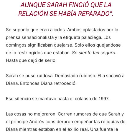
AUNQUE SARAH FINGIÓ QUE LA
RELACIÓN SE HABÍA REPARADO”.
Se suponía que eran aliados. Ambos aplastados por la
prensa sensacionalista y la etiqueta palaciega. Los
domingos significaban quejarse. Sólo ellos quejándose
de lo restringidos que estaban.
Se siente tan seguro.
Hasta que dejó de serlo.
Sarah se puso ruidosa. Demasiado ruidoso. Ella socavó a
Diana. Entonces Diana retrocedió.
Ese silencio se mantuvo hasta el colapso de 1997.
Las cosas no mejoraron. Corren rumores de que Sarah y
el príncipe Andrés consideraron empeñar las reliquias de
Diana mientras estaban en el exilio real. Una fuente le