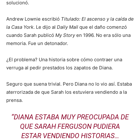
solucionó.
Andrew Lownie escribió
Titulado: El ascenso y la caída de
la Casa York
. Le dijo al
Daily Mail
que el daño comenzó
cuando Sarah publicó
My Story
en 1996. No era sólo una
memoria. Fue un detonador.
¿El problema? Una historia sobre cómo contraer una
verruga al pedir prestados los zapatos de Diana.
Seguro que suena trivial. Pero Diana no lo vio así. Estaba
aterrorizada de que Sarah los estuviera vendiendo a la
prensa.
“DIANA ESTABA MUY PREOCUPADA DE
QUE SARAH FERGUSON PUDIERA
ESTAR VENDIENDO HISTORIAS…