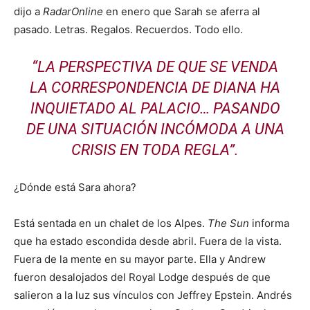
dijo a
RadarOnline
en enero que Sarah se aferra al
pasado. Letras. Regalos. Recuerdos. Todo ello.
“LA PERSPECTIVA DE QUE SE VENDA
LA CORRESPONDENCIA DE DIANA HA
INQUIETADO AL PALACIO… PASANDO
DE UNA SITUACIÓN INCÓMODA A UNA
CRISIS EN TODA REGLA”.
¿Dónde está Sara ahora?
Está sentada en un chalet de los Alpes.
The Sun
informa
que ha estado escondida desde abril. Fuera de la vista.
Fuera de la mente en su mayor parte. Ella y Andrew
fueron desalojados del Royal Lodge después de que
salieron a la luz sus vínculos con Jeffrey Epstein. Andrés