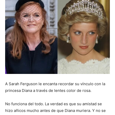
A Sarah Ferguson le encanta recordar su vínculo con la
princesa Diana a través de lentes color de rosa.
No funciona del todo. La verdad es que su amistad se
hizo añicos mucho antes de que Diana muriera. Y no se