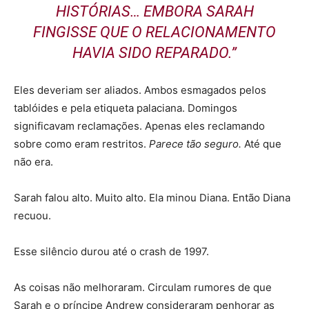
HISTÓRIAS… EMBORA SARAH
FINGISSE QUE O RELACIONAMENTO
HAVIA SIDO REPARADO.”
Eles deveriam ser aliados. Ambos esmagados pelos
tablóides e pela etiqueta palaciana. Domingos
significavam reclamações. Apenas eles reclamando
sobre como eram restritos.
Parece tão seguro.
Até que
não era.
Sarah falou alto. Muito alto. Ela minou Diana. Então Diana
recuou.
Esse silêncio durou até o crash de 1997.
As coisas não melhoraram. Circulam rumores de que
Sarah e o príncipe Andrew consideraram penhorar as