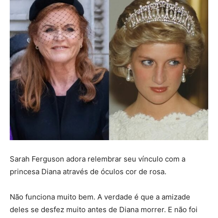
Sarah Ferguson adora relembrar seu vínculo com a
princesa Diana através de óculos cor de rosa.
Não funciona muito bem. A verdade é que a amizade
deles se desfez muito antes de Diana morrer. E não foi