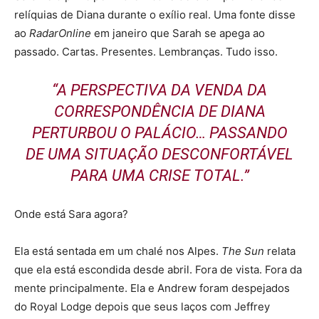
relíquias de Diana durante o exílio real. Uma fonte disse
ao
RadarOnline
em janeiro que Sarah se apega ao
passado. Cartas. Presentes. Lembranças. Tudo isso.
“A PERSPECTIVA DA VENDA DA
CORRESPONDÊNCIA DE DIANA
PERTURBOU O PALÁCIO… PASSANDO
DE UMA SITUAÇÃO DESCONFORTÁVEL
PARA UMA CRISE TOTAL.”
Onde está Sara agora?
Ela está sentada em um chalé nos Alpes.
The Sun
relata
que ela está escondida desde abril. Fora de vista. Fora da
mente principalmente. Ela e Andrew foram despejados
do Royal Lodge depois que seus laços com Jeffrey