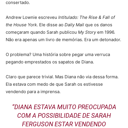
consertado.
Andrew Lownie escreveu
Intitulado: The Rise & Fall of
the House York
. Ele disse ao
Daily Mail
que os danos
começaram quando Sarah publicou
My Story
em 1996.
Não era apenas um livro de memórias. Era um detonador.
O problema? Uma história sobre pegar uma verruca
pegando emprestados os sapatos de Diana.
Claro que parece trivial. Mas Diana não via dessa forma.
Ela estava com medo de que Sarah os estivesse
vendendo para a imprensa.
“DIANA ESTAVA MUITO PREOCUPADA
COM A POSSIBILIDADE DE SARAH
FERGUSON ESTAR VENDENDO