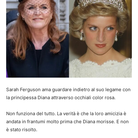
Sarah Ferguson ama guardare indietro al suo legame con
la principessa Diana attraverso occhiali color rosa.
Non funziona del tutto. La verità è che la loro amicizia è
andata in frantumi molto prima che Diana morisse. E non
è stato risolto.