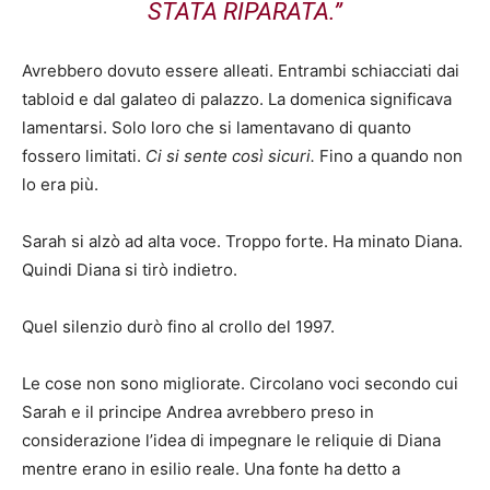
STATA RIPARATA.”
Avrebbero dovuto essere alleati. Entrambi schiacciati dai
tabloid e dal galateo di palazzo. La domenica significava
lamentarsi. Solo loro che si lamentavano di quanto
fossero limitati.
Ci si sente così sicuri.
Fino a quando non
lo era più.
Sarah si alzò ad alta voce. Troppo forte. Ha minato Diana.
Quindi Diana si tirò indietro.
Quel silenzio durò fino al crollo del 1997.
Le cose non sono migliorate. Circolano voci secondo cui
Sarah e il principe Andrea avrebbero preso in
considerazione l’idea di impegnare le reliquie di Diana
mentre erano in esilio reale. Una fonte ha detto a