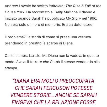
Andrew Lownie ha scritto
Intitolato: The Rise & Fall of the
House York
. Ha raccontato al
Daily Mail
che il danno è
iniziato quando Sarah ha pubblicato
My Story
nel 1996.
Non era solo un libro di memorie. Era un detonatore.
Il problema? La storia di come si prese una verruca
prendendo in prestito le scarpe di Diana.
Certo sembra banale. Ma Diana non la vedeva in questo
modo. Aveva il terrore che Sarah li stesse vendendo alla
stampa.
“DIANA ERA MOLTO PREOCCUPATA
CHE SARAH FERGUSON POTESSE
VENDERE STORIE… ANCHE SE SARAH
FINGEVA CHE LA RELAZIONE FOSSE