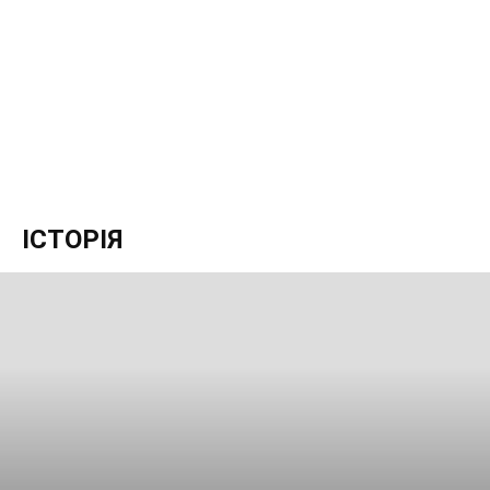
ІСТОРІЯ