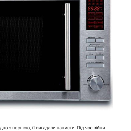
ідно з першою, її вигадали нацисти. Під час війни