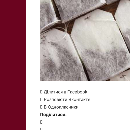
 Ділитися в Facebook
 Розповісти Вконтакте
 В Однокласники
Поділитися:

