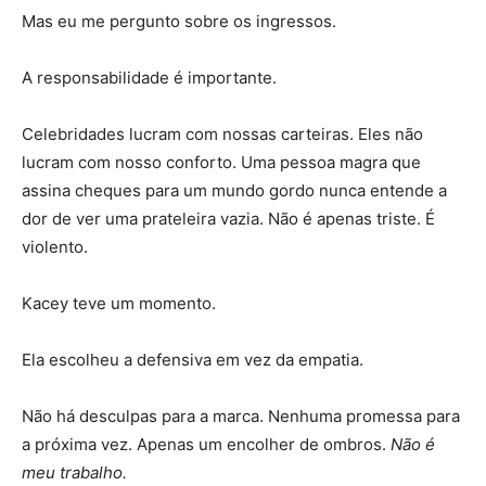
Mas eu me pergunto sobre os ingressos.
A responsabilidade é importante.
Celebridades lucram com nossas carteiras. Eles não
lucram com nosso conforto. Uma pessoa magra que
assina cheques para um mundo gordo nunca entende a
dor de ver uma prateleira vazia. Não é apenas triste. É
violento.
Kacey teve um momento.
Ela escolheu a defensiva em vez da empatia.
Não há desculpas para a marca. Nenhuma promessa para
a próxima vez. Apenas um encolher de ombros.
Não é
meu trabalho.