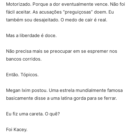
Motorizado. Porque a dor eventualmente vence. Não foi
fácil aceitar. As acusações “preguiçosas” doem. Eu
também sou desajeitado. O medo de cair é real.
Mas a liberdade é doce.
Não precisa mais se preocupar em se espremer nos
bancos corridos.
Então. Tópicos.
Megan Ixim postou. Uma estrela mundialmente famosa
basicamente disse a uma latina gorda para se ferrar.
Eu fiz uma careta. O quê?
Foi Kacey.