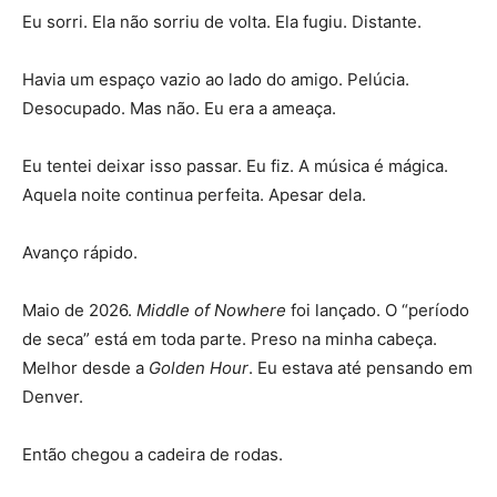
Eu sorri. Ela não sorriu de volta. Ela fugiu. Distante.
Havia um espaço vazio ao lado do amigo. Pelúcia.
Desocupado. Mas não. Eu era a ameaça.
Eu tentei deixar isso passar. Eu fiz. A música é mágica.
Aquela noite continua perfeita. Apesar dela.
Avanço rápido.
Maio de 2026.
Middle of Nowhere
foi lançado. O “período
de seca” está em toda parte. Preso na minha cabeça.
Melhor desde a
Golden Hour
. Eu estava até pensando em
Denver.
Então chegou a cadeira de rodas.