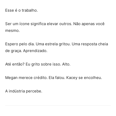
Esse é o trabalho.
Ser um ícone significa elevar outros. Não apenas você
mesmo.
Espero pelo dia. Uma estrela gritou. Uma resposta cheia
de graça. Aprendizado.
Até então? Eu grito sobre isso. Alto.
Megan merece crédito. Ela falou. Kacey se encolheu.
A indústria percebe.