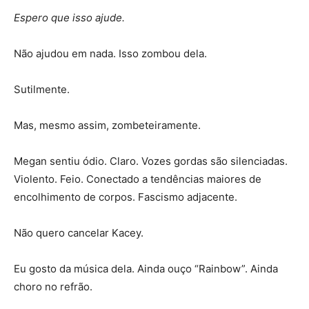
Espero que isso ajude.
Não ajudou em nada. Isso zombou dela.
Sutilmente.
Mas, mesmo assim, zombeteiramente.
Megan sentiu ódio. Claro. Vozes gordas são silenciadas.
Violento. Feio. Conectado a tendências maiores de
encolhimento de corpos. Fascismo adjacente.
Não quero cancelar Kacey.
Eu gosto da música dela. Ainda ouço “Rainbow”. Ainda
choro no refrão.