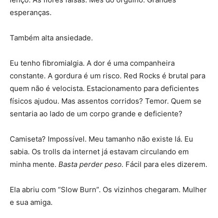
esperanças.
Também alta ansiedade.
Eu tenho fibromialgia. A dor é uma companheira
constante. A gordura é um risco. Red Rocks é brutal para
quem não é velocista. Estacionamento para deficientes
físicos ajudou. Mas assentos corridos? Temor. Quem se
sentaria ao lado de um corpo grande e deficiente?
Camiseta? Impossível. Meu tamanho não existe lá. Eu
sabia. Os trolls da internet já estavam circulando em
minha mente.
Basta perder peso.
Fácil para eles dizerem.
Ela abriu com “Slow Burn”. Os vizinhos chegaram. Mulher
e sua amiga.