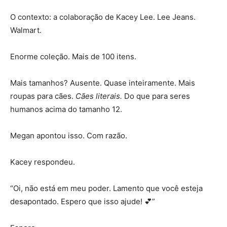
O contexto: a colaboração de Kacey Lee. Lee Jeans.
Walmart.
Enorme coleção. Mais de 100 itens.
Mais tamanhos? Ausente. Quase inteiramente. Mais
roupas para cães.
Cães literais.
Do que para seres
humanos acima do tamanho 12.
Megan apontou isso. Com razão.
Kacey respondeu.
“Oi, não está em meu poder. Lamento que você esteja
desapontado. Espero que isso ajude! 💕”