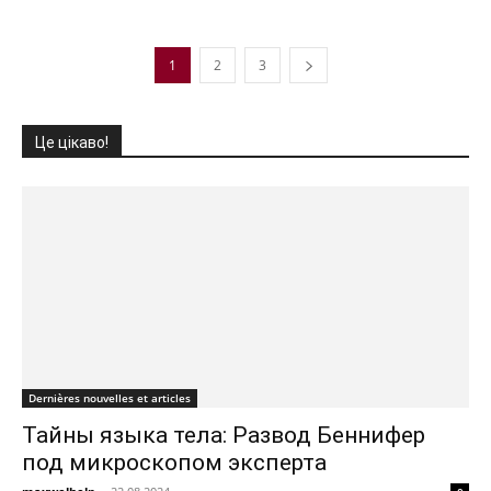
1
2
3
Це цікаво!
Dernières nouvelles et articles
Тайны языка тела: Развод Беннифер
под микроскопом эксперта