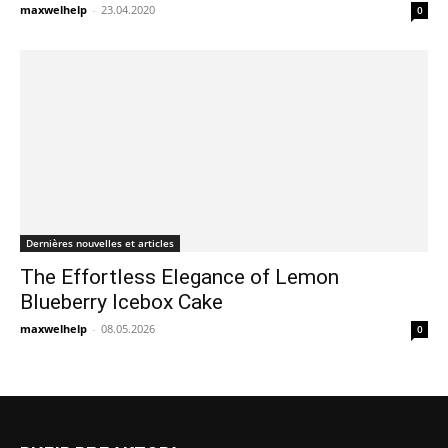
maxwelhelp
-
23.04.2020
0
Dernières nouvelles et articles
The Effortless Elegance of Lemon
Blueberry Icebox Cake
maxwelhelp
-
08.05.2026
0