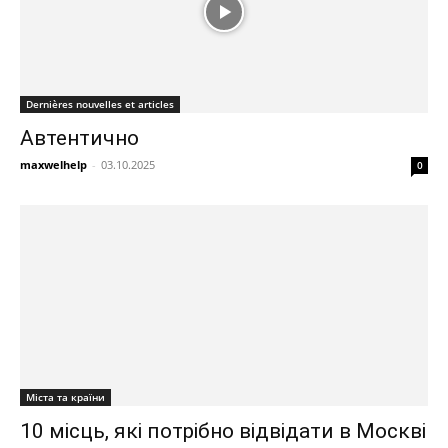
Dernières nouvelles et articles
Автентично
maxwelhelp
-
03.10.2025
0
Міста та країни
10 місць, які потрібно відвідати в Москві