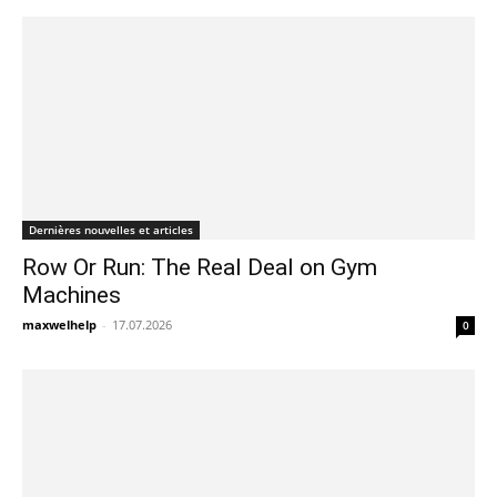
Dernières nouvelles et articles
Row Or Run: The Real Deal on Gym
Machines
maxwelhelp
-
17.07.2026
0