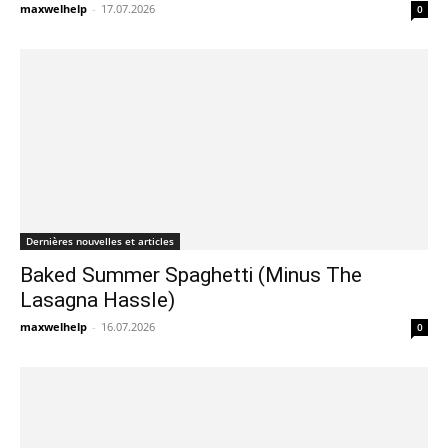
maxwelhelp
-
17.07.2026
0
Dernières nouvelles et articles
Baked Summer Spaghetti (Minus The
Lasagna Hassle)
maxwelhelp
-
16.07.2026
0