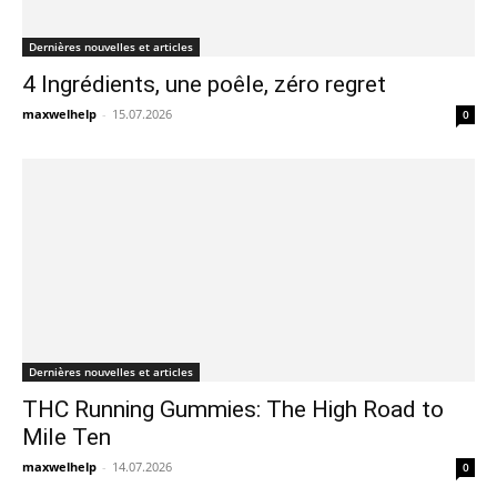
Dernières nouvelles et articles
4 Ingrédients, une poêle, zéro regret
maxwelhelp
-
15.07.2026
0
Dernières nouvelles et articles
THC Running Gummies: The High Road to
Mile Ten
maxwelhelp
-
14.07.2026
0