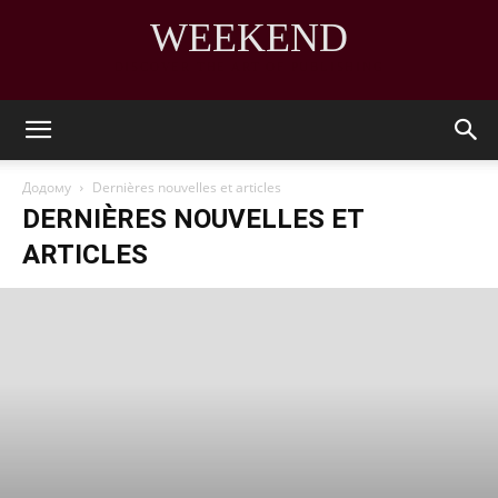
WEEKEND
DISCOVER THE ART OF PUBLISHING
Додому
Dernières nouvelles et articles
DERNIÈRES NOUVELLES ET
ARTICLES