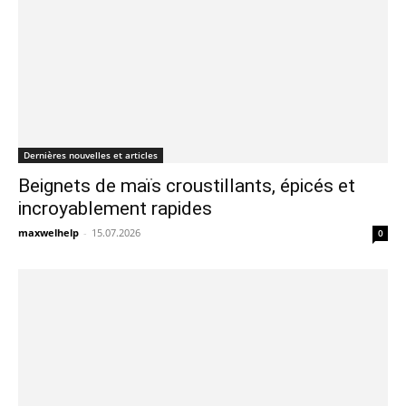
Dernières nouvelles et articles
Beignets de maïs croustillants, épicés et
incroyablement rapides
maxwelhelp
-
15.07.2026
0