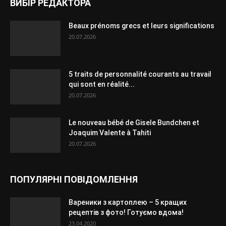
ВИБІР РЕДАКТОРА
Beaux prénoms grecs et leurs significations
20.07.2026
5 traits de personnalité courants au travail
qui sont en réalité...
20.07.2026
Le nouveau bébé de Gisele Bundchen et
Joaquim Valente à Tahiti
20.07.2026
ПОПУЛЯРНІ ПОВІДОМЛЕННЯ
Вареники з картоплею – 5 кращих
рецептів з фото! Готуємо вдома!
23.04.2020