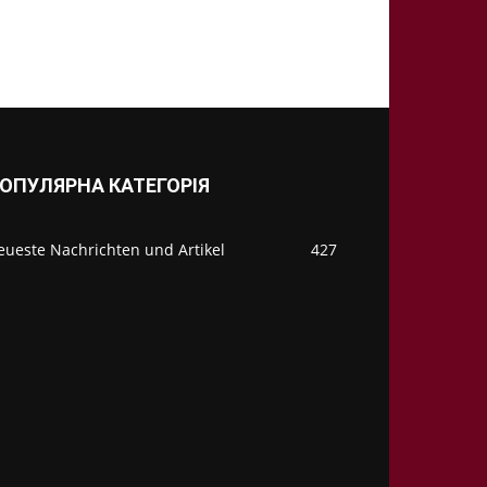
ОПУЛЯРНА КАТЕГОРІЯ
eueste Nachrichten und Artikel
427