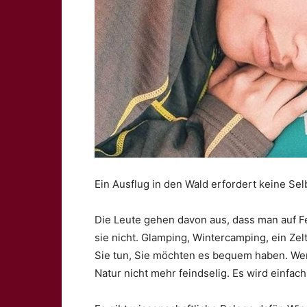
Ein Ausflug in den Wald erfordert keine Sel
Die Leute gehen davon aus, dass man auf F
sie nicht. Glamping, Wintercamping, ein Ze
Sie tun, Sie möchten es bequem haben. Wenn
Natur nicht mehr feindselig. Es wird einfach