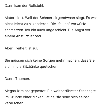
Dann kam der Rollstuhl.
Motorisiert. Weil der Schmerz irgendwann siegt. Es war
nicht leicht zu akzeptieren. Die „faulen“ Vorwürfe
schmerzen. Ich bin auch ungeschickt. Die Angst vor
einem Absturz ist real.
Aber Freiheit ist süß.
Sie müssen sich keine Sorgen mehr machen, dass Sie
sich in die Sitzbänke quetschen.
Dann. Themen.
Megan Ixim hat gepostet. Ein weltberühmter Star sagte
im Grunde einer dicken Latina, sie solle sich selbst
verarschen.