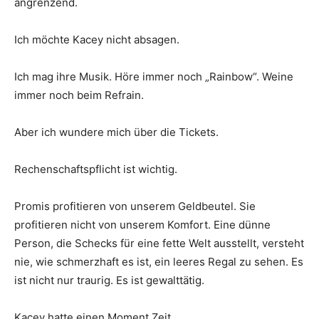
angrenzend.
Ich möchte Kacey nicht absagen.
Ich mag ihre Musik. Höre immer noch „Rainbow“. Weine
immer noch beim Refrain.
Aber ich wundere mich über die Tickets.
Rechenschaftspflicht ist wichtig.
Promis profitieren von unserem Geldbeutel. Sie
profitieren nicht von unserem Komfort. Eine dünne
Person, die Schecks für eine fette Welt ausstellt, versteht
nie, wie schmerzhaft es ist, ein leeres Regal zu sehen. Es
ist nicht nur traurig. Es ist gewalttätig.
Kacey hatte einen Moment Zeit.