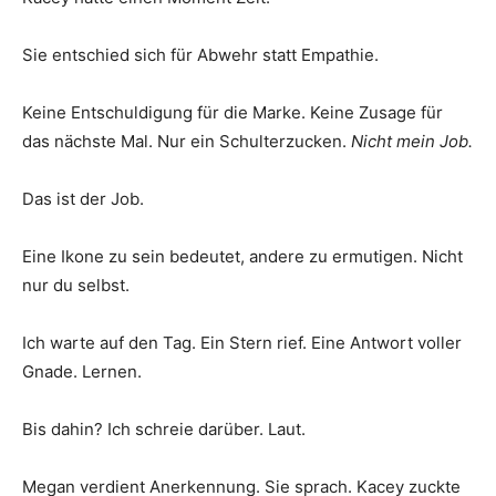
Sie entschied sich für Abwehr statt Empathie.
Keine Entschuldigung für die Marke. Keine Zusage für
das nächste Mal. Nur ein Schulterzucken.
Nicht mein Job.
Das ist der Job.
Eine Ikone zu sein bedeutet, andere zu ermutigen. Nicht
nur du selbst.
Ich warte auf den Tag. Ein Stern rief. Eine Antwort voller
Gnade. Lernen.
Bis dahin? Ich schreie darüber. Laut.
Megan verdient Anerkennung. Sie sprach. Kacey zuckte