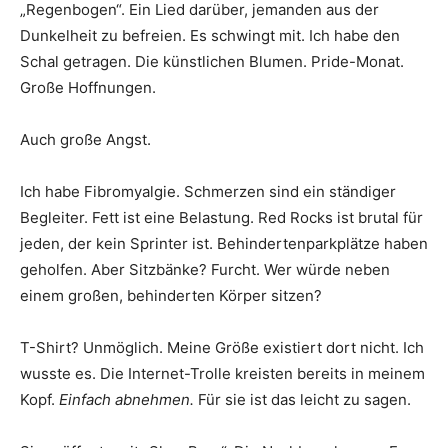
„Regenbogen“. Ein Lied darüber, jemanden aus der
Dunkelheit zu befreien. Es schwingt mit. Ich habe den
Schal getragen. Die künstlichen Blumen. Pride-Monat.
Große Hoffnungen.
Auch große Angst.
Ich habe Fibromyalgie. Schmerzen sind ein ständiger
Begleiter. Fett ist eine Belastung. Red Rocks ist brutal für
jeden, der kein Sprinter ist. Behindertenparkplätze haben
geholfen. Aber Sitzbänke? Furcht. Wer würde neben
einem großen, behinderten Körper sitzen?
T-Shirt? Unmöglich. Meine Größe existiert dort nicht. Ich
wusste es. Die Internet-Trolle kreisten bereits in meinem
Kopf.
Einfach abnehmen.
Für sie ist das leicht zu sagen.