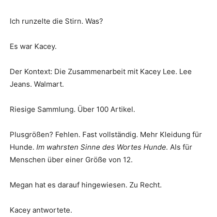
Ich runzelte die Stirn. Was?
Es war Kacey.
Der Kontext: Die Zusammenarbeit mit Kacey Lee. Lee
Jeans. Walmart.
Riesige Sammlung. Über 100 Artikel.
Plusgrößen? Fehlen. Fast vollständig. Mehr Kleidung für
Hunde.
Im wahrsten Sinne des Wortes Hunde.
Als für
Menschen über einer Größe von 12.
Megan hat es darauf hingewiesen. Zu Recht.
Kacey antwortete.