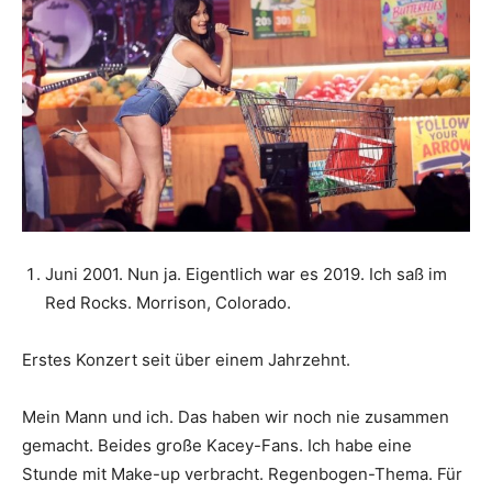
Juni 2001. Nun ja. Eigentlich war es 2019. Ich saß im
Red Rocks. Morrison, Colorado.
Erstes Konzert seit über einem Jahrzehnt.
Mein Mann und ich. Das haben wir noch nie zusammen
gemacht. Beides große Kacey-Fans. Ich habe eine
Stunde mit Make-up verbracht. Regenbogen-Thema. Für