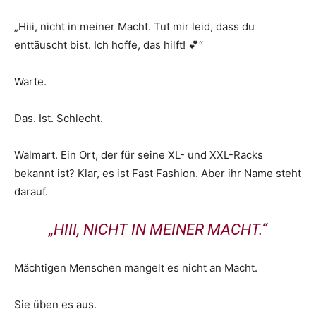
„Hiii, nicht in meiner Macht. Tut mir leid, dass du
enttäuscht bist. Ich hoffe, das hilft! 💕“
Warte.
Das. Ist. Schlecht.
Walmart. Ein Ort, der für seine XL- und XXL-Racks
bekannt ist? Klar, es ist Fast Fashion. Aber ihr Name steht
darauf.
„HIII, NICHT IN MEINER MACHT.“
Mächtigen Menschen mangelt es nicht an Macht.
Sie üben es aus.