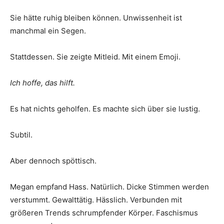
Sie hätte ruhig bleiben können. Unwissenheit ist
manchmal ein Segen.
Stattdessen. Sie zeigte Mitleid. Mit einem Emoji.
Ich hoffe, das hilft.
Es hat nichts geholfen. Es machte sich über sie lustig.
Subtil.
Aber dennoch spöttisch.
Megan empfand Hass. Natürlich. Dicke Stimmen werden
verstummt. Gewalttätig. Hässlich. Verbunden mit
größeren Trends schrumpfender Körper. Faschismus