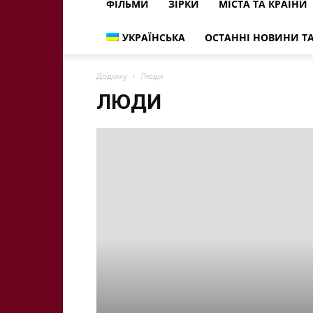
ФІЛЬМИ
ЗІРКИ
МІСТА ТА КРАЇНИ
УКРАЇНСЬКА
ОСТАННІ НОВИНИ ТА
Додому
Люди
ЛЮДИ