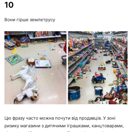
10
Вони гірше землетрусу
Цю фразу часто можна почути від продавців. У зоні
ризику магазини з дитячими іграшками, канцтоварами,