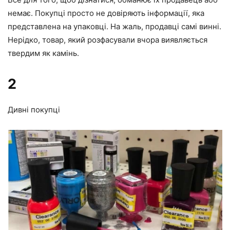
немає. Покупці просто не довіряють інформації, яка
представлена на упаковці. На жаль, продавці самі винні.
Нерідко, товар, який розфасували вчора виявляється
твердим як камінь.
2
Дивні покупці