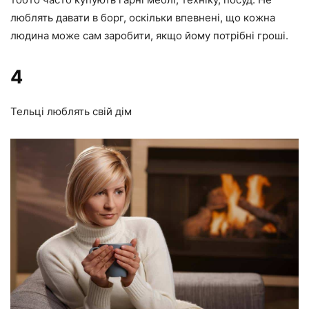
люблять давати в борг, оскільки впевнені, що кожна
людина може сам заробити, якщо йому потрібні гроші.
4
Тельці люблять свій дім