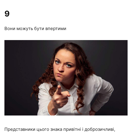
9
Вони можуть бути впертими
Представники цього знака привітні і доброзичливі,