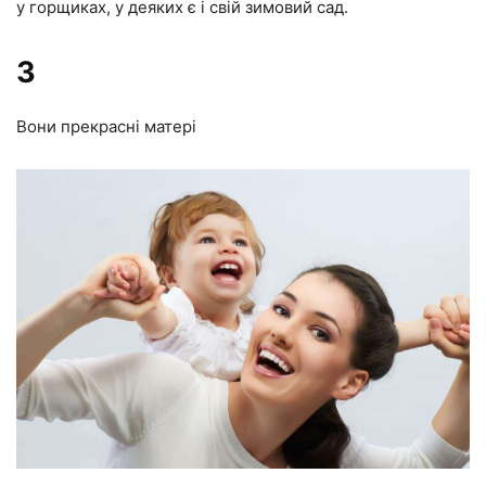
у горщиках, у деяких є і свій зимовий сад.
3
Вони прекрасні матері