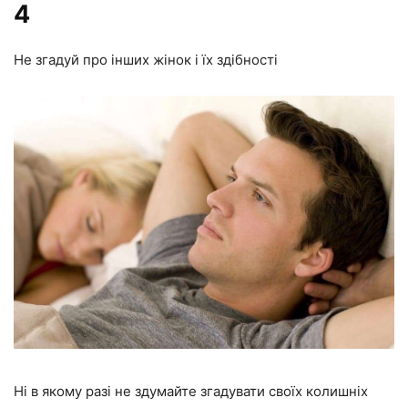
4
Не згадуй про інших жінок і їх здібності
Ні в якому разі не здумайте згадувати своїх колишніх