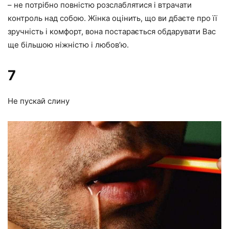
– не потрібно повністю розслаблятися і втрачати
контроль над собою. Жінка оцінить, що ви дбаєте про її
зручність і комфорт, вона постарається обдарувати Вас
ще більшою ніжністю і любов’ю.
7
Не пускай слину