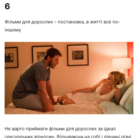
6
Фільми для дорослих – постановка, в житті все по-
іншому
Не варто приймати фільми для дорослих за ідеал
сексуальних відносин. Відчуваючи на собі і дівчині різні