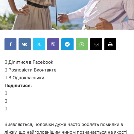
 Ділитися в Facebook
 Розповісти Вконтакте
 В Однокласники
Поділитися:



Виявляється, чоловіки дуже часто роблять помилки в
ліжку, що найголовнішим чином позначається на якості