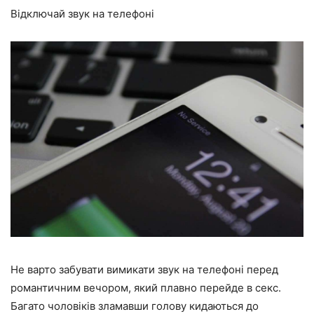
Відключай звук на телефоні
Не варто забувати вимикати звук на телефоні перед
романтичним вечором, який плавно перейде в секс.
Багато чоловіків зламавши голову кидаються до