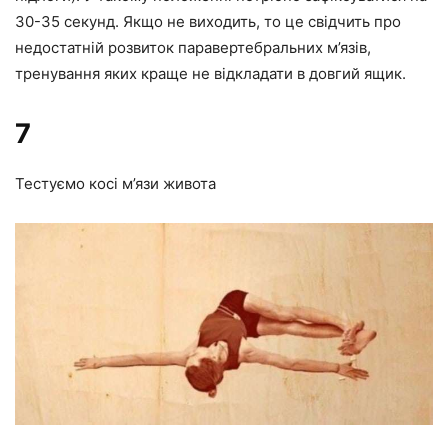
30-35 секунд. Якщо не виходить, то це свідчить про
недостатній розвиток паравертебральних м’язів,
тренування яких краще не відкладати в довгий ящик.
7
Тестуємо косі м’язи живота