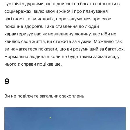
зустрічі з дурнями, які підписані на багато спільноти в
соцмережах, включаючи жіночі про планування
вагітності, а ви чоловік, пора задуматися про своє
психічне здоров’я. Таке ставлення до людей
характеризує вас як невпевнену людину, вас ніби не
хвилює своя життя, ви стежите за чужий. Можливо так
ви намагаєтеся показати, що ви розумніший за багатьох.
Нормальна людина ніколи не буде таким займатися, у
нього є справи поцікавіше.
9
Ви не поділяєте загальних захоплень