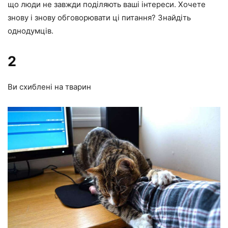
що люди не завжди поділяють ваші інтереси. Хочете
знову і знову обговорювати ці питання? Знайдіть
однодумців.
2
Ви схиблені на тварин