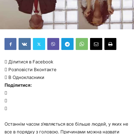
 Ділитися в Facebook
 Розповісти Вконтакте
 В Однокласники
Поділитися:



Останнім часом з’являється все більше людей, у яких не
все в порядку з головою. Причинами можна назвати