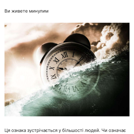
Ви живете минулим
Ця ознака зустрічається у більшості людей. Чи означає