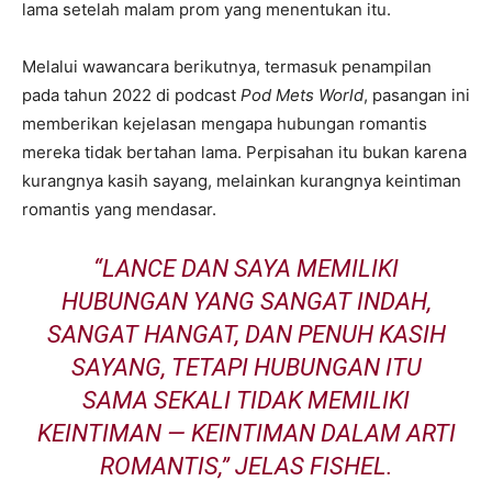
lama setelah malam prom yang menentukan itu.
Melalui wawancara berikutnya, termasuk penampilan
pada tahun 2022 di podcast
Pod Mets World
, pasangan ini
memberikan kejelasan mengapa hubungan romantis
mereka tidak bertahan lama. Perpisahan itu bukan karena
kurangnya kasih sayang, melainkan kurangnya keintiman
romantis yang mendasar.
“LANCE DAN SAYA MEMILIKI
HUBUNGAN YANG SANGAT INDAH,
SANGAT HANGAT, DAN PENUH KASIH
SAYANG, TETAPI HUBUNGAN ITU
SAMA SEKALI TIDAK MEMILIKI
KEINTIMAN — KEINTIMAN DALAM ARTI
ROMANTIS,” JELAS FISHEL.