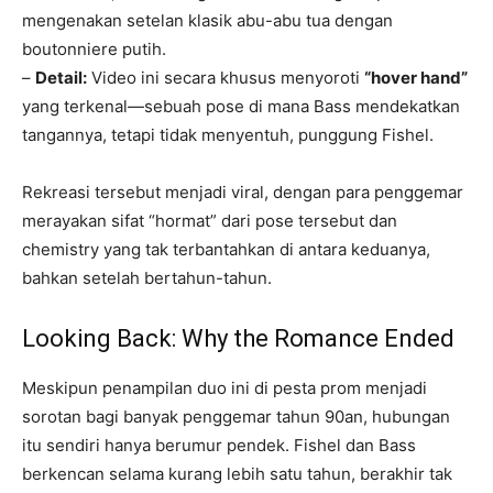
mengenakan setelan klasik abu-abu tua dengan
boutonniere putih.
–
Detail:
Video ini secara khusus menyoroti
“hover hand”
yang terkenal—sebuah pose di mana Bass mendekatkan
tangannya, tetapi tidak menyentuh, punggung Fishel.
Rekreasi tersebut menjadi viral, dengan para penggemar
merayakan sifat “hormat” dari pose tersebut dan
chemistry yang tak terbantahkan di antara keduanya,
bahkan setelah bertahun-tahun.
Looking Back: Why the Romance Ended
Meskipun penampilan duo ini di pesta prom menjadi
sorotan bagi banyak penggemar tahun 90an, hubungan
itu sendiri hanya berumur pendek. Fishel dan Bass
berkencan selama kurang lebih satu tahun, berakhir tak