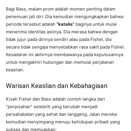
Bagi Bass, malam prom adalah momen penting dalam
penemuan jati diri. Dia kemudian mengungkapkan bahwa
periode tersebut adalah
“katalis”
baginya untuk mulai
menerima identitas aslinya. Dia merasa bahwa dengan
tidak jujur ​​pada dirinya sendiri atau pada Fishel, dia
secara tidak sengaja menyebabkan rasa sakit pada Fishel.
Kesadaran ini akhirnya membawanya pada keputusannya
untuk mengakhiri hubungan dan memulai perjalanan
keaslian.
Warisan Keaslian dan Kebahagiaan
Kisah Fishel dan Bass adalah contoh langka dari
“perpisahan” selebriti yang berubah menjadi
persahabatan yang sehat dan langgeng. Jalan mereka
kemudian menyimpang menuju kehidupan pribadi yang
sukses dan memuaskan: