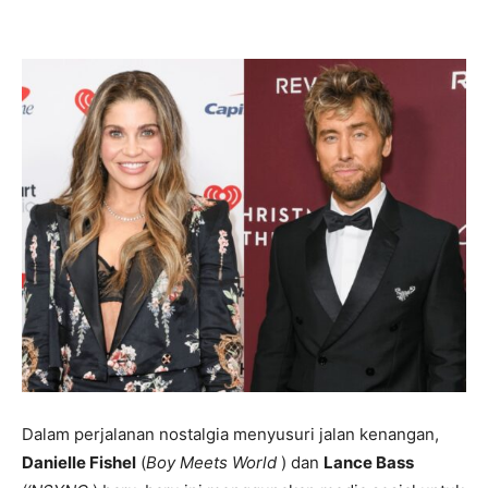
Share
Dalam perjalanan nostalgia menyusuri jalan kenangan,
Danielle Fishel
(
Boy Meets World
) dan
Lance Bass