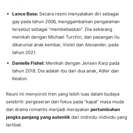
Lance Bass:
Secara resmi menyatakan diri sebagai
gay pada tahun 2006, menggambarkan pengalaman
tersebut sebagai “membebaskan”. Dia sekarang
menikah dengan Michael Turchin, dan pasangan itu
dikaruniai anak kembar, Violet dan Alexander, pada
tahun 2021.
Danielle Fishel:
Menikah dengan Jensen Karp pada
tahun 2018. Dia adalah ibu dari dua anak, Adler dan
Keaton.
Reuni ini menyoroti tren yang lebih luas dalam budaya
selebriti: pergeseran dari fokus pada “kapal” masa muda
dan drama romantis menjadi merayakan
pertumbuhan
jangka panjang yang autentik
dari individu-individu yang
terlibat.