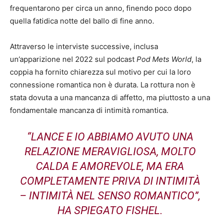
frequentarono per circa un anno, finendo poco dopo
quella fatidica notte del ballo di fine anno.
Attraverso le interviste successive, inclusa
un’apparizione nel 2022 sul podcast
Pod Mets World
, la
coppia ha fornito chiarezza sul motivo per cui la loro
connessione romantica non è durata. La rottura non è
stata dovuta a una mancanza di affetto, ma piuttosto a una
fondamentale mancanza di intimità romantica.
“LANCE E IO ABBIAMO AVUTO UNA
RELAZIONE MERAVIGLIOSA, MOLTO
CALDA E AMOREVOLE, MA ERA
COMPLETAMENTE PRIVA DI INTIMITÀ
– INTIMITÀ NEL SENSO ROMANTICO”,
HA SPIEGATO FISHEL.