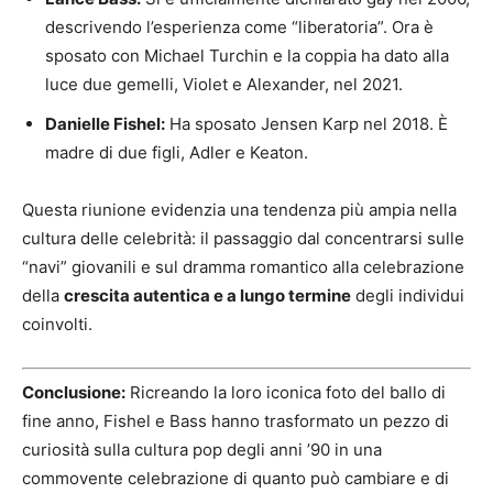
descrivendo l’esperienza come “liberatoria”. Ora è
sposato con Michael Turchin e la coppia ha dato alla
luce due gemelli, Violet e Alexander, nel 2021.
Danielle Fishel:
Ha sposato Jensen Karp nel 2018. È
madre di due figli, Adler e Keaton.
Questa riunione evidenzia una tendenza più ampia nella
cultura delle celebrità: il passaggio dal concentrarsi sulle
“navi” giovanili e sul dramma romantico alla celebrazione
della
crescita autentica e a lungo termine
degli individui
coinvolti.
Conclusione:
Ricreando la loro iconica foto del ballo di
fine anno, Fishel e Bass hanno trasformato un pezzo di
curiosità sulla cultura pop degli anni ’90 in una
commovente celebrazione di quanto può cambiare e di