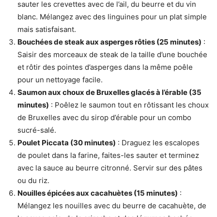
sauter les crevettes avec de l’ail, du beurre et du vin
blanc. Mélangez avec des linguines pour un plat simple
mais satisfaisant.
Bouchées de steak aux asperges rôties (25 minutes)
:
Saisir des morceaux de steak de la taille d’une bouchée
et rôtir des pointes d’asperges dans la même poêle
pour un nettoyage facile.
Saumon aux choux de Bruxelles glacés à l’érable (35
minutes)
: Poêlez le saumon tout en rôtissant les choux
de Bruxelles avec du sirop d’érable pour un combo
sucré-salé.
Poulet Piccata (30 minutes)
: Draguez les escalopes
de poulet dans la farine, faites-les sauter et terminez
avec la sauce au beurre citronné. Servir sur des pâtes
ou du riz.
Nouilles épicées aux cacahuètes (15 minutes)
:
Mélangez les nouilles avec du beurre de cacahuète, de