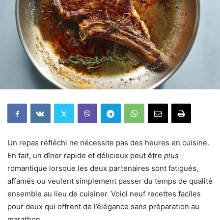
Un repas réfléchi ne nécessite pas des heures en cuisine.
En fait, un dîner rapide et délicieux peut être
plus
romantique lorsque les deux partenaires sont fatigués,
affamés ou veulent simplement passer du temps de qualité
ensemble au lieu de cuisiner. Voici neuf recettes faciles
pour deux qui offrent de l’élégance sans préparation au
marathon.