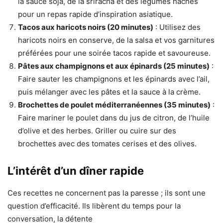
la sauce soja, de la sriracha et des légumes hachés
pour un repas rapide d’inspiration asiatique.
Tacos aux haricots noirs (20 minutes)
: Utilisez des
haricots noirs en conserve, de la salsa et vos garnitures
préférées pour une soirée tacos rapide et savoureuse.
Pâtes aux champignons et aux épinards (25 minutes)
:
Faire sauter les champignons et les épinards avec l’ail,
puis mélanger avec les pâtes et la sauce à la crème.
Brochettes de poulet méditerranéennes (35 minutes)
:
Faire mariner le poulet dans du jus de citron, de l’huile
d’olive et des herbes. Griller ou cuire sur des
brochettes avec des tomates cerises et des olives.
L’intérêt d’un dîner rapide
Ces recettes ne concernent pas la paresse ; ils sont une
question d’efficacité. Ils libèrent du temps pour la
conversation, la détente