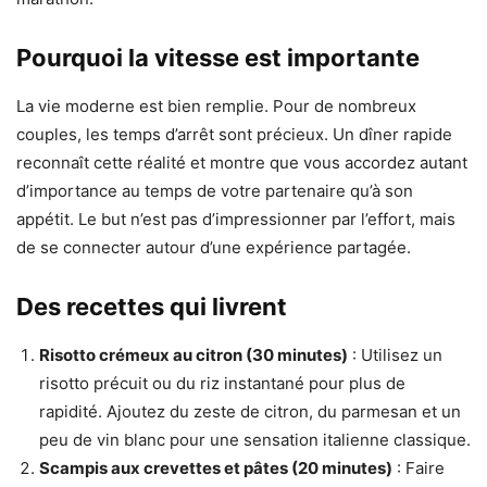
Pourquoi la vitesse est importante
La vie moderne est bien remplie. Pour de nombreux
couples, les temps d’arrêt sont précieux. Un dîner rapide
reconnaît cette réalité et montre que vous accordez autant
d’importance au temps de votre partenaire qu’à son
appétit. Le but n’est pas d’impressionner par l’effort, mais
de se connecter autour d’une expérience partagée.
Des recettes qui livrent
Risotto crémeux au citron (30 minutes)
: Utilisez un
risotto précuit ou du riz instantané pour plus de
rapidité. Ajoutez du zeste de citron, du parmesan et un
peu de vin blanc pour une sensation italienne classique.
Scampis aux crevettes et pâtes (20 minutes)
: Faire