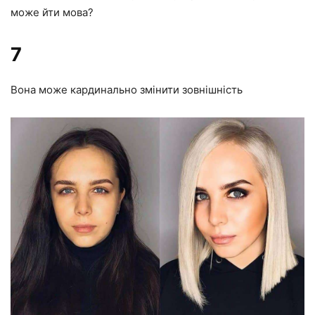
може йти мова?
7
Вона може кардинально змінити зовнішність