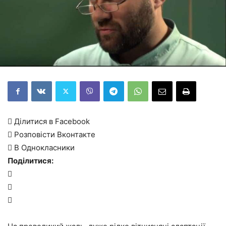
 Ділитися в Facebook
 Розповісти Вконтакте
 В Однокласники
Поділитися:


