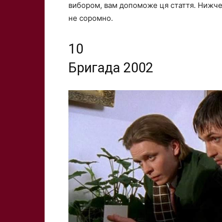
вибором, вам допоможе ця стаття. Нижче 
не соромно.
10
Бригада
2002