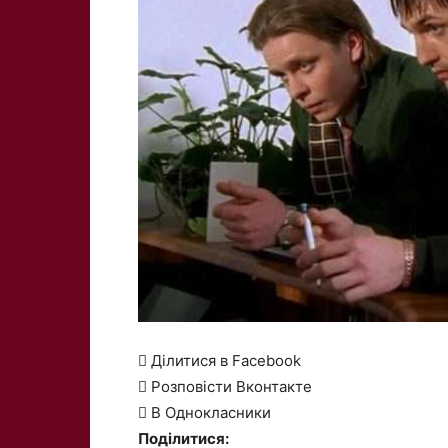
 Ділитися в Facebook
 Розповісти Вконтакте
 В Однокласники
Поділитися: