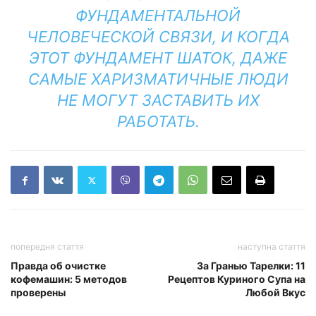
ФУНДАМЕНТАЛЬНОЙ
ЧЕЛОВЕЧЕСКОЙ СВЯЗИ, И КОГДА
ЭТОТ ФУНДАМЕНТ ШАТОК, ДАЖЕ
САМЫЕ ХАРИЗМАТИЧНЫЕ ЛЮДИ
НЕ МОГУТ ЗАСТАВИТЬ ИХ
РАБОТАТЬ.
попередня стаття
наступна стаття
Правда об очистке
За Гранью Тарелки: 11
кофемашин: 5 методов
Рецептов Куриного Супа на
проверены
Любой Вкус