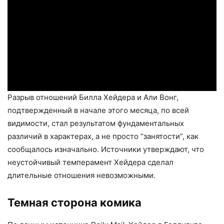
Разрыв отношений Билла Хейдера и Али Вонг,
подтвержденный в начале этого месяца, по всей
видимости, стал результатом фундаментальных
различий в характерах, а не просто “занятости”, как
сообщалось изначально. Источники утверждают, что
неустойчивый темперамент Хейдера сделал
длительные отношения невозможными.
Темная сторона комика