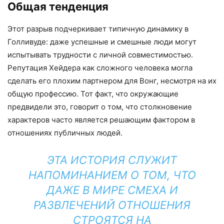
Общая тенденция
Этот разрыв подчеркивает типичную динамику в
Голливуде: даже успешные и смешные люди могут
испытывать трудности с личной совместимостью.
Репутация Хейдера как сложного человека могла
сделать его плохим партнером для Вонг, несмотря на их
общую профессию. Тот факт, что окружающие
предвидели это, говорит о том, что столкновение
характеров часто является решающим фактором в
отношениях публичных людей.
ЭТА ИСТОРИЯ СЛУЖИТ
НАПОМИНАНИЕМ О ТОМ, ЧТО
ДАЖЕ В МИРЕ СМЕХА И
РАЗВЛЕЧЕНИЙ ОТНОШЕНИЯ
СТРОЯТСЯ НА