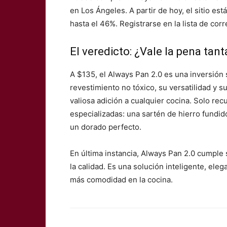
en Los Ángeles. A partir de hoy, el sitio e
hasta el 46%. Registrarse en la lista de co
El veredicto: ¿Vale la pena tant
A $135, el Always Pan 2.0 es una inversión 
revestimiento no tóxico, su versatilidad y 
valiosa adición a cualquier cocina. Solo re
especializadas: una sartén de hierro fundid
un dorado perfecto.
En última instancia, Always Pan 2.0 cumple
la calidad. Es una solución inteligente, el
más comodidad en la cocina.