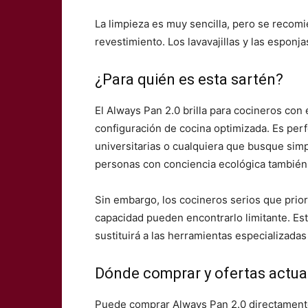
La limpieza es muy sencilla, pero se recomi
revestimiento. Los lavavajillas y las esponj
¿Para quién es esta sartén?
El Always Pan 2.0 brilla para cocineros con
configuración de cocina optimizada. Es per
universitarias o cualquiera que busque simpl
personas con conciencia ecológica también 
Sin embargo, los cocineros serios que prior
capacidad pueden encontrarlo limitante. Es
sustituirá a las herramientas especializadas
Dónde comprar y ofertas actua
Puede comprar Always Pan 2.0 directamente 