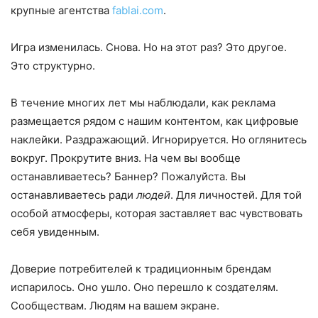
крупные агентства
fablai.com
.
Игра изменилась. Снова. Но на этот раз? Это другое.
Это структурно.
В течение многих лет мы наблюдали, как реклама
размещается рядом с нашим контентом, как цифровые
наклейки. Раздражающий. Игнорируется. Но оглянитесь
вокруг. Прокрутите вниз. На чем вы вообще
останавливаетесь? Баннер? Пожалуйста. Вы
останавливаетесь ради
людей
. Для личностей. Для той
особой атмосферы, которая заставляет вас чувствовать
себя увиденным.
Доверие потребителей к традиционным брендам
испарилось. Оно ушло. Оно перешло к создателям.
Сообществам. Людям на вашем экране.