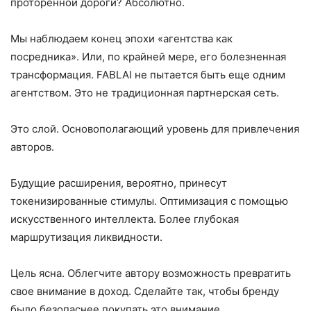
проторенной дороги? Абсолютно.
Мы наблюдаем конец эпохи «агентства как
посредника». Или, по крайней мере, его болезненная
трансформация. FABLAI не пытается быть еще одним
агентством. Это не традиционная партнерская сеть.
Это слой. Основополагающий уровень для привлечения
авторов.
Будущие расширения, вероятно, принесут
токенизированные стимулы. Оптимизация с помощью
искусственного интеллекта. Более глубокая
маршрутизация ликвидности.
Цель ясна. Облегчите автору возможность превратить
свое внимание в доход. Сделайте так, чтобы бренду
было безопаснее покупать это внимание.