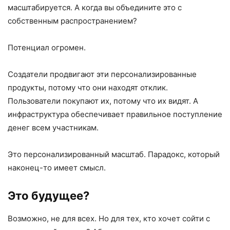
масштабируется. А когда вы объедините это с
собственным распространением?
Потенциал огромен.
Создатели продвигают эти персонализированные
продукты, потому что они находят отклик.
Пользователи покупают их, потому что их видят. А
инфраструктура обеспечивает правильное поступление
денег всем участникам.
Это персонализированный масштаб. Парадокс, который
наконец-то имеет смысл.
Это будущее?
Возможно, не для всех. Но для тех, кто хочет сойти с