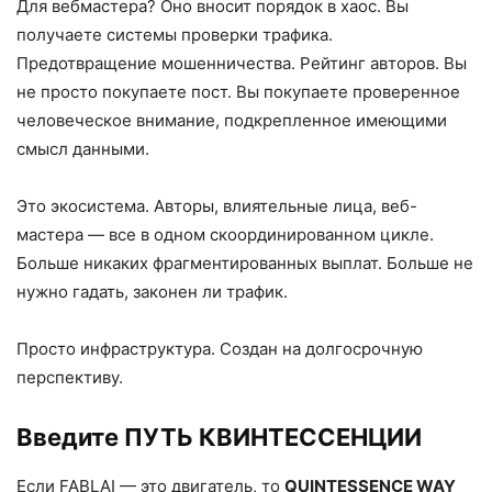
Для вебмастера? Оно вносит порядок в хаос. Вы
получаете системы проверки трафика.
Предотвращение мошенничества. Рейтинг авторов. Вы
не просто покупаете пост. Вы покупаете проверенное
человеческое внимание, подкрепленное имеющими
смысл данными.
Это экосистема. Авторы, влиятельные лица, веб-
мастера — все в одном скоординированном цикле.
Больше никаких фрагментированных выплат. Больше не
нужно гадать, законен ли трафик.
Просто инфраструктура. Создан на долгосрочную
перспективу.
Введите ПУТЬ КВИНТЕССЕНЦИИ
Если FABLAI — это двигатель, то
QUINTESSENCE WAY