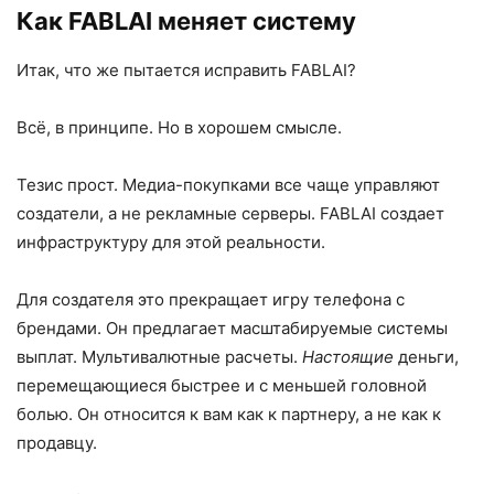
Как FABLAI меняет систему
Итак, что же пытается исправить FABLAI?
Всё, в принципе. Но в хорошем смысле.
Тезис прост. Медиа-покупками все чаще управляют
создатели, а не рекламные серверы. FABLAI создает
инфраструктуру для этой реальности.
Для создателя это прекращает игру телефона с
брендами. Он предлагает масштабируемые системы
выплат. Мультивалютные расчеты.
Настоящие
деньги,
перемещающиеся быстрее и с меньшей головной
болью. Он относится к вам как к партнеру, а не как к
продавцу.