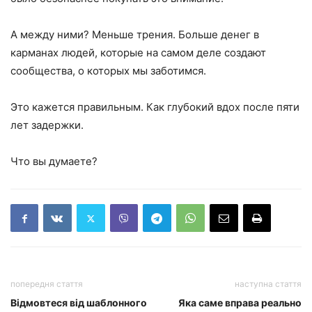
А между ними? Меньше трения. Больше денег в
карманах людей, которые на самом деле создают
сообщества, о которых мы заботимся.
Это кажется правильным. Как глубокий вдох после пяти
лет задержки.
Что вы думаете?
попередня стаття
наступна стаття
Відмовтеся від шаблонного
Яка саме вправа реально