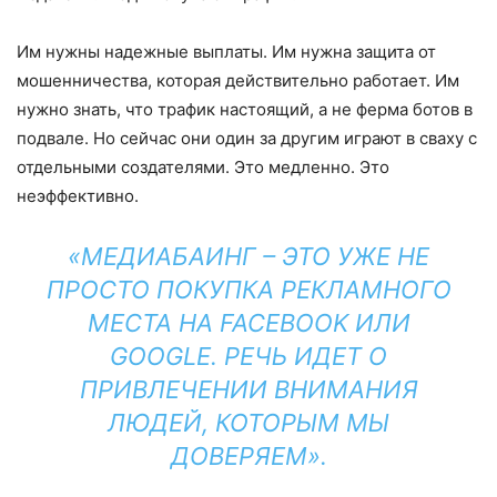
Им нужны надежные выплаты. Им нужна защита от
мошенничества, которая действительно работает. Им
нужно знать, что трафик настоящий, а не ферма ботов в
подвале. Но сейчас они один за другим играют в сваху с
отдельными создателями. Это медленно. Это
неэффективно.
«МЕДИАБАИНГ – ЭТО УЖЕ НЕ
ПРОСТО ПОКУПКА РЕКЛАМНОГО
МЕСТА НА FACEBOOK ИЛИ
GOOGLE. РЕЧЬ ИДЕТ О
ПРИВЛЕЧЕНИИ ВНИМАНИЯ
ЛЮДЕЙ, КОТОРЫМ МЫ
ДОВЕРЯЕМ».