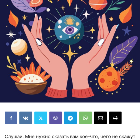
Слушай. Мне нужно сказать вам кое-что, чего не скажут