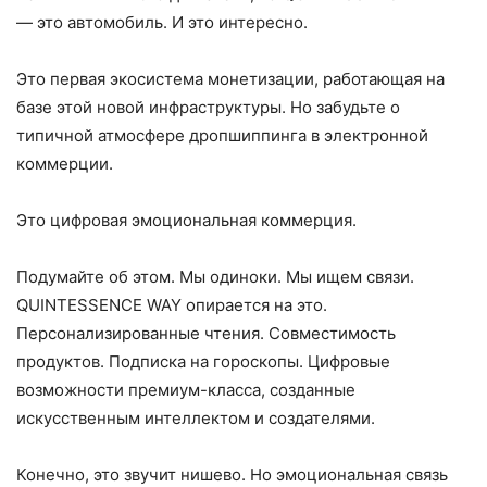
— это автомобиль. И это интересно.
Это первая экосистема монетизации, работающая на
базе этой новой инфраструктуры. Но забудьте о
типичной атмосфере дропшиппинга в электронной
коммерции.
Это цифровая эмоциональная коммерция.
Подумайте об этом. Мы одиноки. Мы ищем связи.
QUINTESSENCE WAY опирается на это.
Персонализированные чтения. Совместимость
продуктов. Подписка на гороскопы. Цифровые
возможности премиум-класса, созданные
искусственным интеллектом и создателями.
Конечно, это звучит нишево. Но эмоциональная связь