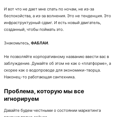
И вот что не дает мне спать по ночам, не из-за
беспокойства, а из-за волнения. Это не тенденция. Это
инфраструктурный сдвиг. И есть новый двигатель,
созданный, чтобы поймать это.
Знакомьтесь,
ФАБЛАИ
.
Не позволяйте корпоративному названию ввести вас в
заблуждение. Думайте об этом не как о «платформе», а
скорее как о водопроводе для экономики-творца.
Наконец-то работающая сантехника.
Проблема, которую мы все
игнорируем
Давайте будем честными о состоянии маркетинга