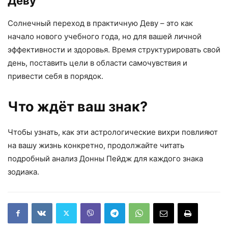
Деву
Солнечный переход в практичную Деву – это как
начало нового учебного года, но для вашей личной
эффективности и здоровья. Время структурировать свой
день, поставить цели в области самочувствия и
привести себя в порядок.
Что ждёт ваш знак?
Чтобы узнать, как эти астрологические вихри повлияют
на вашу жизнь конкретно, продолжайте читать
подробный анализ Донны Пейдж для каждого знака
зодиака.