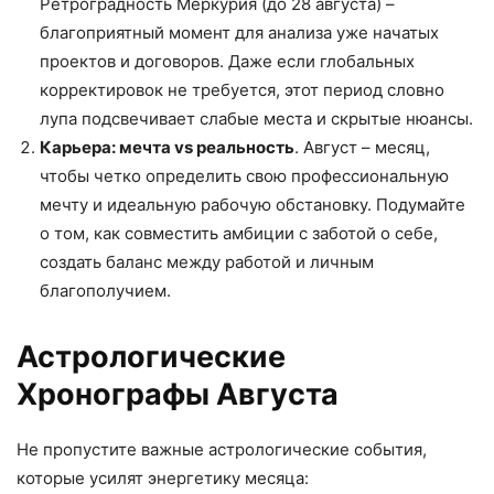
Ретроградность Меркурия (до 28 августа) –
благоприятный момент для анализа уже начатых
проектов и договоров. Даже если глобальных
корректировок не требуется, этот период словно
лупа подсвечивает слабые места и скрытые нюансы.
Карьера: мечта vs реальность
. Август – месяц,
чтобы четко определить свою профессиональную
мечту и идеальную рабочую обстановку. Подумайте
о том, как совместить амбиции с заботой о себе,
создать баланс между работой и личным
благополучием.
Астрологические
Хронографы Августа
Не пропустите важные астрологические события,
которые усилят энергетику месяца: