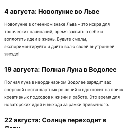
4 августа: Новолуние во Льве
Новолуние в огненном знаке Льва – это искра для
творческих начинаний, время заявить о себе и
воплотить идеи в жизнь. Будьте смелы,
экспериментируйте и дайте волю своей внутренней
звезде!
19 августа: Полная Луна в Водолее
Полная луна в неординарном Водолее зарядит вас
энергией нестандартных решений и вдохновит на поиск
креативных подходов к жизни и работе. Это время для
новаторских идей и выхода за рамки привычного.
22 августа: Солнце переходит в