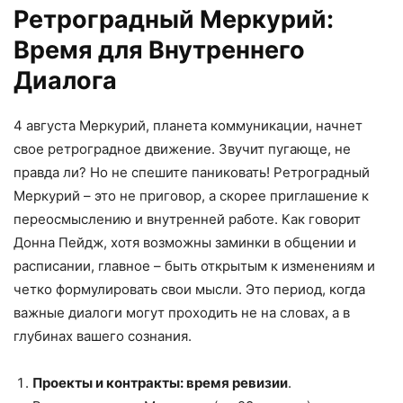
Ретроградный Меркурий:
Время для Внутреннего
Диалога
4 августа Меркурий, планета коммуникации, начнет
свое ретроградное движение. Звучит пугающе, не
правда ли? Но не спешите паниковать! Ретроградный
Меркурий – это не приговор, а скорее приглашение к
переосмыслению и внутренней работе. Как говорит
Донна Пейдж, хотя возможны заминки в общении и
расписании, главное – быть открытым к изменениям и
четко формулировать свои мысли. Это период, когда
важные диалоги могут проходить не на словах, а в
глубинах вашего сознания.
Проекты и контракты: время ревизии
.