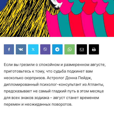
Если вы грезили о спокойном и размеренном августе,
приготовьтесь к тому, что судьба подкинет вам
несколько сюрпризов. Астролог Донна Пейдж,
дипломированный психолог-консультант из Атланты,
предсказывает не самый гладкий путь в этом месяце
для всех знаков зодиака – август станет временем
перемен и неожиданных поворотов.