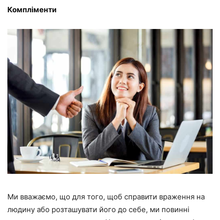
Компліменти
Ми вважаємо, що для того, щоб справити враження на
людину або розташувати його до себе, ми повинні