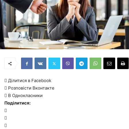
 Ділитися в Facebook
 Розповісти Вконтакте
 В Однокласники
Поділитися:


