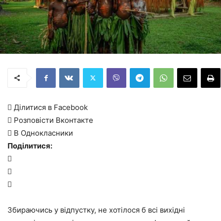
 Ділитися в Facebook
 Розповісти Вконтакте
 В Однокласники
Поділитися:



Збираючись у відпустку, не хотілося б всі вихідні