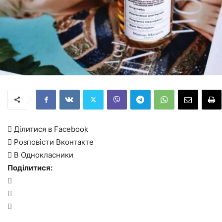
 Ділитися в Facebook
 Розповісти Вконтакте
 В Однокласники
Поділитися:


