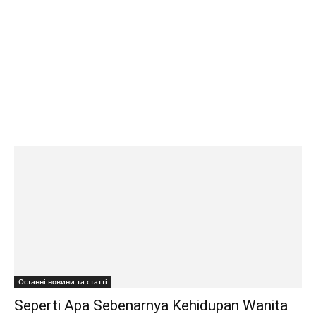
Останні новини та статті
Seperti Apa Sebenarnya Kehidupan Wanita