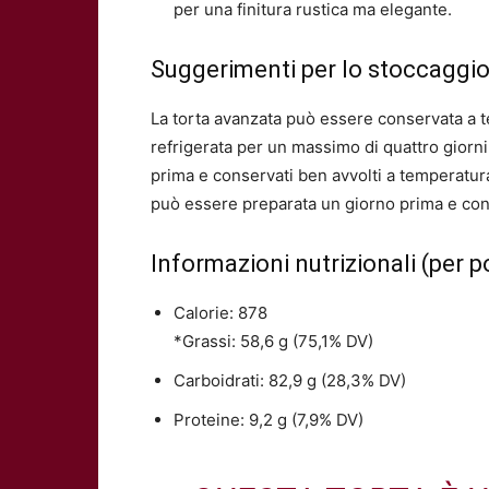
per una finitura rustica ma elegante.
Suggerimenti per lo stoccaggio 
La torta avanzata può essere conservata a 
refrigerata per un massimo di quattro giorni. 
prima e conservati ben avvolti a temperatur
può essere preparata un giorno prima e cons
Informazioni nutrizionali (per p
Calorie: 878
*Grassi: 58,6 g (75,1% DV)
Carboidrati: 82,9 g (28,3% DV)
Proteine: 9,2 g (7,9% DV)