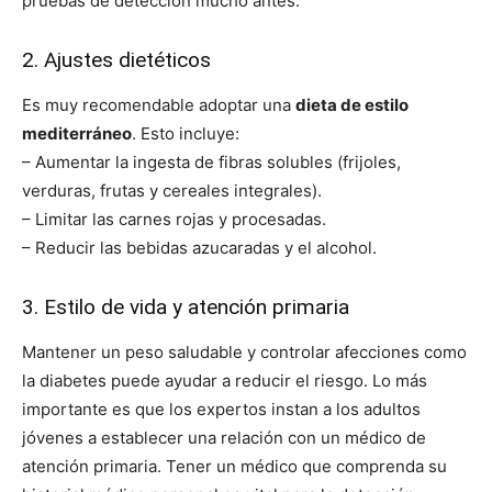
pruebas de detección mucho antes.
2. Ajustes dietéticos
Es muy recomendable adoptar una
dieta de estilo
mediterráneo
. Esto incluye:
– Aumentar la ingesta de fibras solubles (frijoles,
verduras, frutas y cereales integrales).
– Limitar las carnes rojas y procesadas.
– Reducir las bebidas azucaradas y el alcohol.
3. Estilo de vida y atención primaria
Mantener un peso saludable y controlar afecciones como
la diabetes puede ayudar a reducir el riesgo. Lo más
importante es que los expertos instan a los adultos
jóvenes a establecer una relación con un médico de
atención primaria. Tener un médico que comprenda su