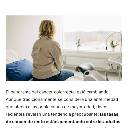
Share
El panorama del cáncer colorrectal está cambiando.
Aunque tradicionalmente se considera una enfermedad
que afecta a las poblaciones de mayor edad, datos
recientes revelan una tendencia preocupante:
las tasas
de cáncer de recto están aumentando entre los adultos