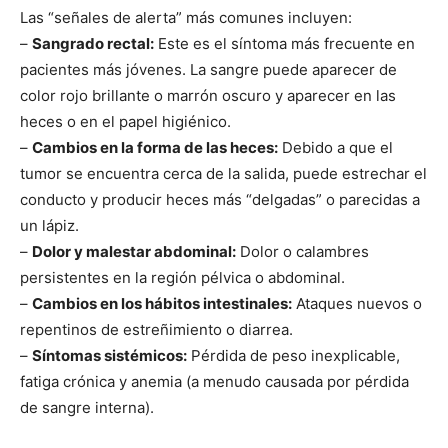
Las “señales de alerta” más comunes incluyen:
–
Sangrado rectal:
Este es el síntoma más frecuente en
pacientes más jóvenes. La sangre puede aparecer de
color rojo brillante o marrón oscuro y aparecer en las
heces o en el papel higiénico.
–
Cambios en la forma de las heces:
Debido a que el
tumor se encuentra cerca de la salida, puede estrechar el
conducto y producir heces más “delgadas” o parecidas a
un lápiz.
–
Dolor y malestar abdominal:
Dolor o calambres
persistentes en la región pélvica o abdominal.
–
Cambios en los hábitos intestinales:
Ataques nuevos o
repentinos de estreñimiento o diarrea.
–
Síntomas sistémicos:
Pérdida de peso inexplicable,
fatiga crónica y anemia (a menudo causada por pérdida
de sangre interna).