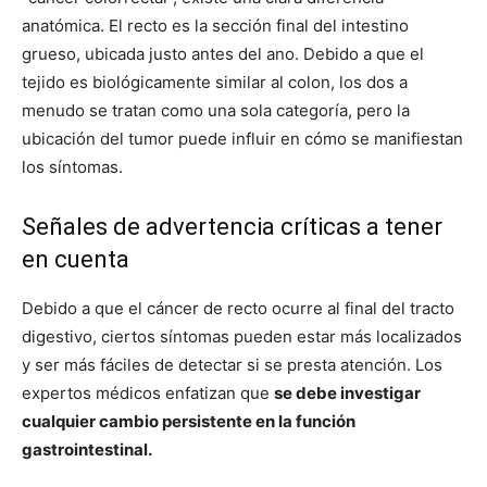
anatómica. El recto es la sección final del intestino
grueso, ubicada justo antes del ano. Debido a que el
tejido es biológicamente similar al colon, los dos a
menudo se tratan como una sola categoría, pero la
ubicación del tumor puede influir en cómo se manifiestan
los síntomas.
Señales de advertencia críticas a tener
en cuenta
Debido a que el cáncer de recto ocurre al final del tracto
digestivo, ciertos síntomas pueden estar más localizados
y ser más fáciles de detectar si se presta atención. Los
expertos médicos enfatizan que
se debe investigar
cualquier cambio persistente en la función
gastrointestinal.