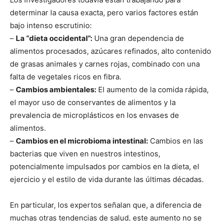
determinar la causa exacta, pero varios factores están
bajo intenso escrutinio:
–
La “dieta occidental”:
Una gran dependencia de
alimentos procesados, azúcares refinados, alto contenido
de grasas animales y carnes rojas, combinado con una
falta de vegetales ricos en fibra.
–
Cambios ambientales:
El aumento de la comida rápida,
el mayor uso de conservantes de alimentos y la
prevalencia de microplásticos en los envases de
alimentos.
–
Cambios en el microbioma intestinal:
Cambios en las
bacterias que viven en nuestros intestinos,
potencialmente impulsados ​​por cambios en la dieta, el
ejercicio y el estilo de vida durante las últimas décadas.
En particular, los expertos señalan que, a diferencia de
muchas otras tendencias de salud, este aumento no se