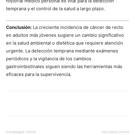
historial médico personal es vital para la detección
temprana y el control de la salud a largo plazo.
Conclusión:
La creciente incidencia de cáncer de recto
en adultos más jóvenes sugiere un cambio significativo
en la salud ambiental o dietética que requiere atención
urgente. La detección temprana mediante exámenes
periódicos y la vigilancia de los cambios
gastrointestinales siguen siendo las herramientas más
eficaces para la supervivencia.
Share
попередня стаття
наступна стаття