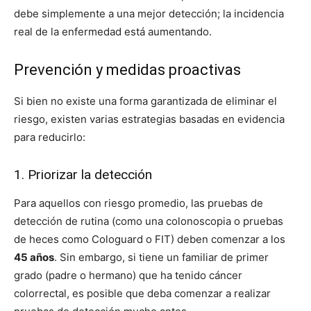
debe simplemente a una mejor detección; la incidencia
real de la enfermedad está aumentando.
Prevención y medidas proactivas
Si bien no existe una forma garantizada de eliminar el
riesgo, existen varias estrategias basadas en evidencia
para reducirlo:
1. Priorizar la detección
Para aquellos con riesgo promedio, las pruebas de
detección de rutina (como una colonoscopia o pruebas
de heces como Cologuard o FIT) deben comenzar a los
45 años
. Sin embargo, si tiene un familiar de primer
grado (padre o hermano) que ha tenido cáncer
colorrectal, es posible que deba comenzar a realizar