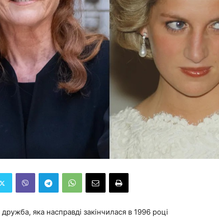
: дружба, яка насправді закінчилася в 1996 році