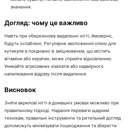
значення.
Догляд: чому це важливо
Навіть при обережному видаленні нігті, ймовірно,
будуть ослаблені. Регулярне зволоження олією для
кутикули в поєднанні зі зміцнювачем, що містить
вітаміни або кератин, може сприяти відновленню.
Уникайте агресивних хімікатів або надмірного
напилювання відразу після видалення.
Висновок
Зняти акрилові нігті в домашніх умовах можливо при
правильному підході. Надання переваги щадним
технікам, правильні інструменти та ретельний догляд
допоможуть мінімізувати пошкодження та зберегти