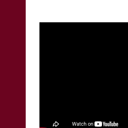
Share