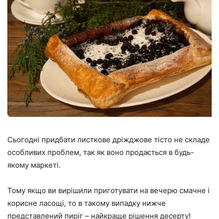
Сьогодні придбати листкове дріжджове тісто не складе
особливих проблем, так як воно продається в будь-
якому маркеті.
Тому якщо ви вирішили приготувати на вечерю смачне і
корисне ласощі, то в такому випадку нижче
представлений пиріг – найкраще рішення десерту!