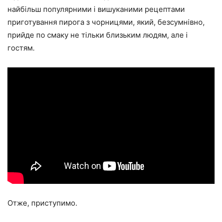
найбільш популярними і вишуканими рецептами
приготування пирога з чорницями, який, безсумнівно,
прийде по смаку не тільки близьким людям, але і
гостям.
Отже, приступимо.