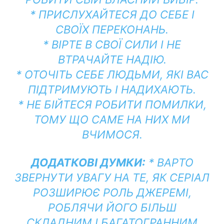
* ПРИСЛУХАЙТЕСЯ ДО СЕБЕ І
СВОЇХ ПЕРЕКОНАНЬ.
* ВІРТЕ В СВОЇ СИЛИ І НЕ
ВТРАЧАЙТЕ НАДІЮ.
* ОТОЧІТЬ СЕБЕ ЛЮДЬМИ, ЯКІ ВАС
ПІДТРИМУЮТЬ І НАДИХАЮТЬ.
* НЕ БІЙТЕСЯ РОБИТИ ПОМИЛКИ,
ТОМУ ЩО САМЕ НА НИХ МИ
ВЧИМОСЯ.
ДОДАТКОВІ ДУМКИ:
* ВАРТО
ЗВЕРНУТИ УВАГУ НА ТЕ, ЯК СЕРІАЛ
РОЗШИРЮЄ РОЛЬ ДЖЕРЕМІ,
РОБЛЯЧИ ЙОГО БІЛЬШ
СКЛАДНИМ І БАГАТОГРАННИМ