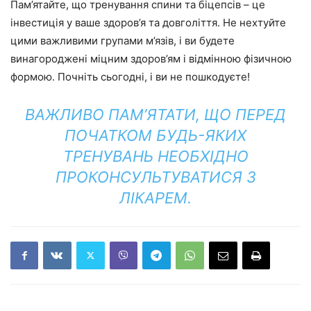
Пам’ятайте, що тренування спини та біцепсів – це
інвестиція у ваше здоров’я та довголіття. Не нехтуйте
цими важливими групами м’язів, і ви будете
винагороджені міцним здоров’ям і відмінною фізичною
формою. Почніть сьогодні, і ви не пошкодуєте!
ВАЖЛИВО ПАМ’ЯТАТИ, ЩО ПЕРЕД
ПОЧАТКОМ БУДЬ-ЯКИХ
ТРЕНУВАНЬ НЕОБХІДНО
ПРОКОНСУЛЬТУВАТИСЯ З
ЛІКАРЕМ.