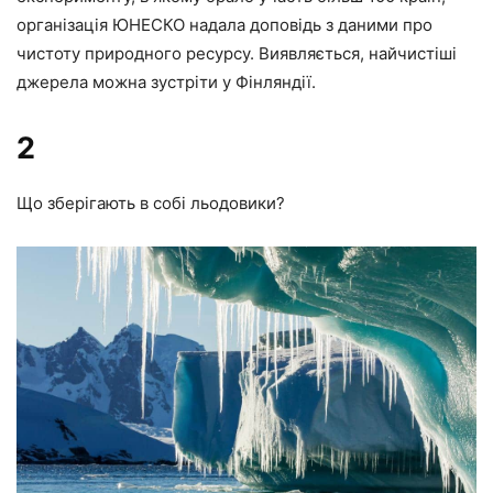
організація ЮНЕСКО надала доповідь з даними про
чистоту природного ресурсу. Виявляється, найчистіші
джерела можна зустріти у Фінляндії.
2
Що зберігають в собі льодовики?