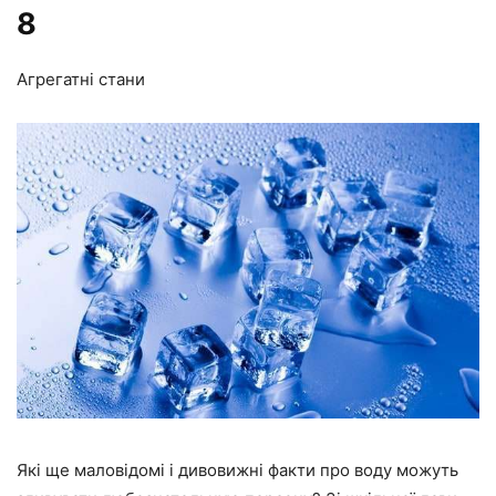
8
Агрегатні стани
Які ще маловідомі і дивовижні факти про воду можуть