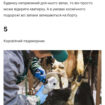
будинку неприємний для нього запах, то він просто
може відкрити кватирку. А в умовах космічного
подорожі всі запахи залишаються на борту.
5
Коров’ячий педикюрник