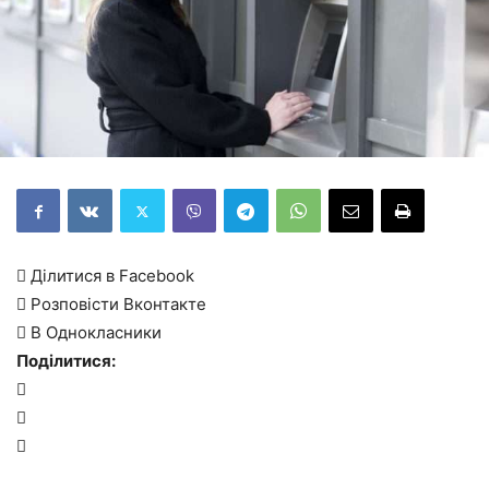
 Ділитися в Facebook
 Розповісти Вконтакте
 В Однокласники
Поділитися:


