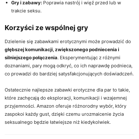
Gry i zabawy:
Poprawia nastrój i więź przed lub w
trakcie seksu.
Korzyści ze wspólnej gry
Dzielenie się zabawkami erotycznymi może prowadzić do
głębszej komunikacji, zwiększonego podniecenia i
silniejszego połączenia
. Eksperymentując z różnymi
doznaniami, pary mogą odkryć, co ich naprawdę podnieca,
co prowadzi do bardziej satysfakcjonujących doświadczeń.
Ostatecznie najlepsze zabawki erotyczne dla par to takie,
które zachęcają do eksploracji, komunikacji i wzajemnej
przyjemności. Amazon oferuje różnorodny wybór, który
zaspokoi każdy gust, dzięki czemu urozmaicenie życia
seksualnego będzie łatwiejsze niż kiedykolwiek.