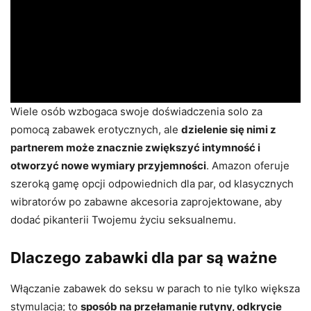
Wiele osób wzbogaca swoje doświadczenia solo za
pomocą zabawek erotycznych, ale
dzielenie się nimi z
partnerem może znacznie zwiększyć intymność i
otworzyć nowe wymiary przyjemności
. Amazon oferuje
szeroką gamę opcji odpowiednich dla par, od klasycznych
wibratorów po zabawne akcesoria zaprojektowane, aby
dodać pikanterii Twojemu życiu seksualnemu.
Dlaczego zabawki dla par są ważne
Włączanie zabawek do seksu w parach to nie tylko większa
stymulacja; to
sposób na przełamanie rutyny, odkrycie