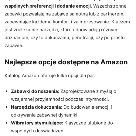
wspólnych preferencji i dodanie emocji
. Wszechstronne
zabawki pozwalają na zabawę samotną lub z partnerem,
zapewniając każdemu komfort i zainteresowanie. Kluczem
jest znalezienie narzędzi, które odpowiadają różnym
doznaniom, czy to dokuczaniu, penetracji, czy po prostu
zabawie.
Najlepsze opcje dostępne na Amazon
Katalog Amazon oferuje kilka opcji dla par:
Zabawki do noszenia:
Zaprojektowane z myślą o
wzajemnej przyjemności podczas intymności.
Narzędzia dokuczania:
Do budowania emocji i
odkrywania zabawnej dynamiki.
Wibratory stymulujące:
Klasyczne ulubione do
wspólnych doświadczeń.